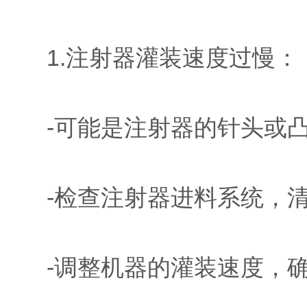
1.注射器灌装速度过慢：
-可能是注射器的针头或凸
-检查注射器进料系统，清
-调整机器的灌装速度，确