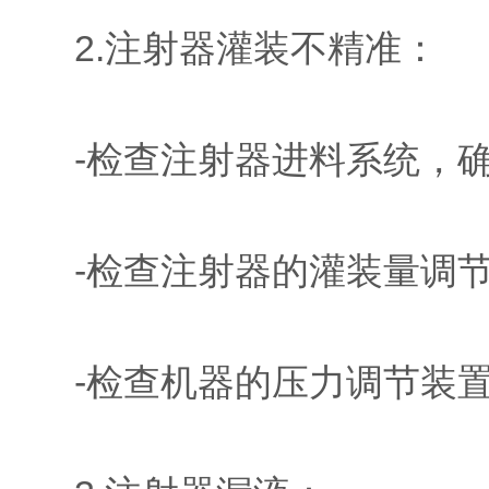
2.注射器灌装不精准：
-检查注射器进料系统，确
-检查注射器的灌装量调节
-检查机器的压力调节装置