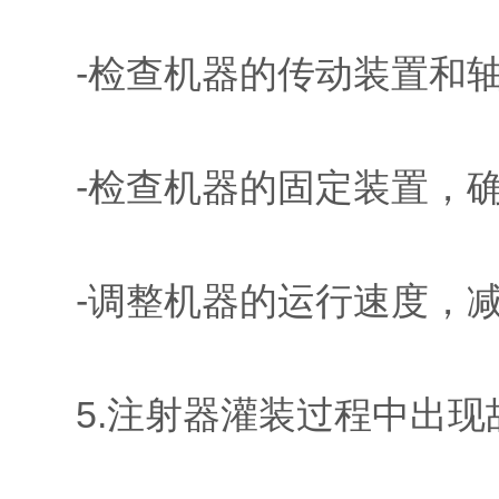
-检查机器的传动装置和轴
-检查机器的固定装置，确
-调整机器的运行速度，减
5.注射器灌装过程中出现