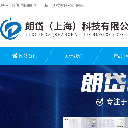
您好！欢迎访问朗岱（上海）科技有限公司网站！
网站首页
关于我们
产品中