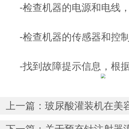
-检查机器的电源和电线，
-检查机器的传感器和控制
-找到故障提示信息，根据
上一篇：
玻尿酸灌装机在美