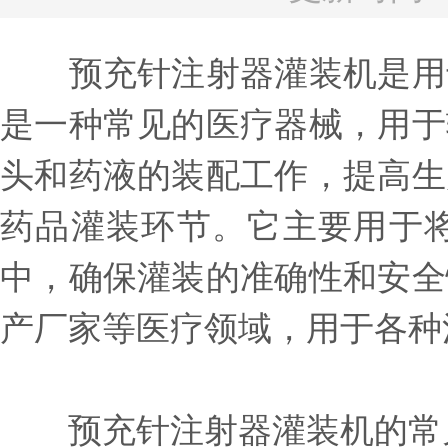
预充针注射器灌装机是用于
是一种常见的医疗器械，用于
头和药液的装配工作，提高生
药品灌装环节。它主要用于
中，确保灌装的准确性和安全
产厂家等医疗领域，用于各种
预充针注射器灌装机的常见