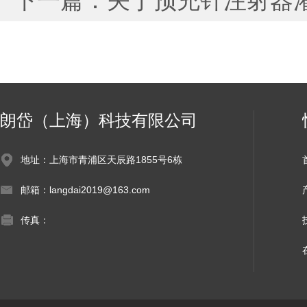
下一篇：
关于预充针注射器
朗岱（上海）科技有限公司
地址：上海市青浦区天辰路1855号6栋
邮箱：langdai2019@163.com
传真：