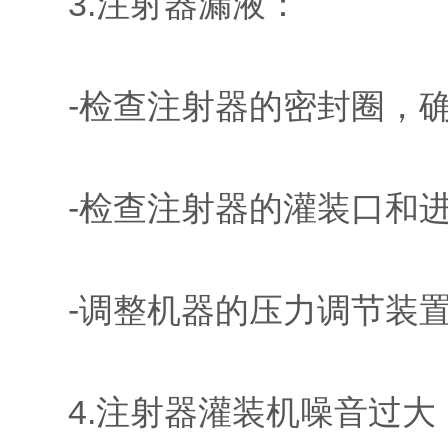
3.注射器漏液：
-检查注射器的密封圈，确
-检查注射器的灌装口和进
-调整机器的压力调节装置
4.注射器灌装机噪音过大