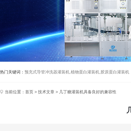
热门关键词：
预充式导管冲洗器灌装机,植物蛋白灌装机,胶原蛋白灌装机
当前位置：
首页
>
技术文章
> 几丁糖灌装机具备良好的兼容性