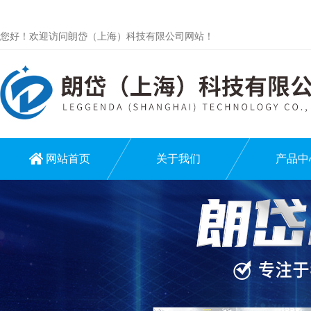
您好！欢迎访问朗岱（上海）科技有限公司网站！
网站首页
关于我们
产品中