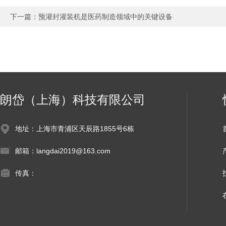
下一篇：
预灌封灌装机是医药制造领域中的关键设备
朗岱（上海）科技有限公司
地址：上海市青浦区天辰路1855号6栋
邮箱：langdai2019@163.com
传真：