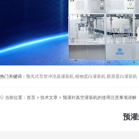
热门关键词：
预充式导管冲洗器灌装机,植物蛋白灌装机,胶原蛋白灌装机
当前位置：
首页
>
技术文章
> 预灌封真空灌装机的使用注意事项讲解
预灌