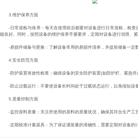
3.维护保养方面
-日常巡检与保养：每天在使用前后都要对设备进行日常巡检，检查设
能良好。同时，按照设备的维护保养手册要求，定期对设备进行润滑、紧
-易损件储备与更换：了解设备常用的易损件清单，并提前储备一定数
4.安全防范方面
-防护装置有效性检查：确保设备的安全防护装置(如防护栏、紧急停
-防止过载运行：不要使设备长时间处于过载状态运行，以免缩短设备
5.质量控制方面
-监控原料质量：关注所使用的原料的质量状况，确保其符合生产工艺
-定期校准计量器具：为了保证灌装量的准确性，需要定期对设备的计