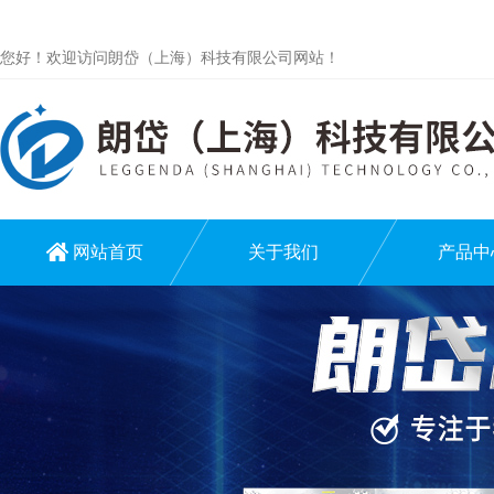
您好！欢迎访问朗岱（上海）科技有限公司网站！
网站首页
关于我们
产品中