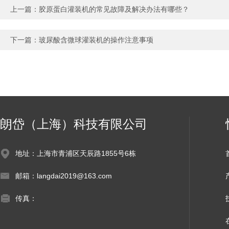
上一篇：
胶原蛋白灌装机的常见故障及解决办法有哪些？
下一篇：
玻尿酸含微球灌装机的操作注意事项
朗岱（上海）科技有限公司
地址：上海市青浦区天辰路1855号6栋
邮箱：langdai2019@163.com
传真：