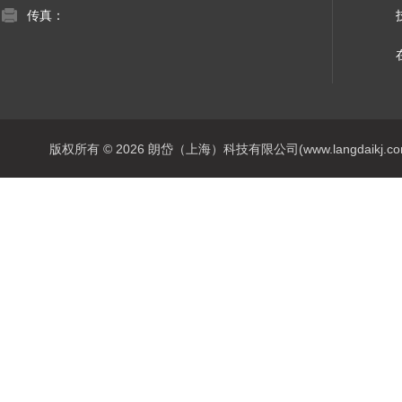
传真：
版权所有 © 2026 朗岱（上海）科技有限公司(www.langdaikj.com) 