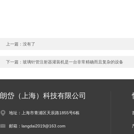
上一篇：没有了
下一篇：
玻璃针管注射器灌装机是一台非常精确而且复杂的设备
朗岱（上海）科技有限公司
地址：上海市青浦区天辰路1855号6栋
邮箱：langdai2019@163.com