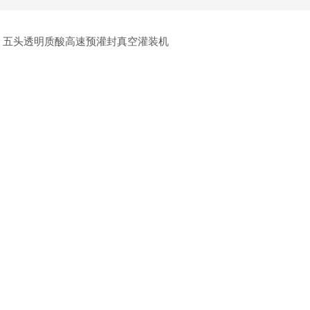
五头透明质酸高速预灌封真空灌装机