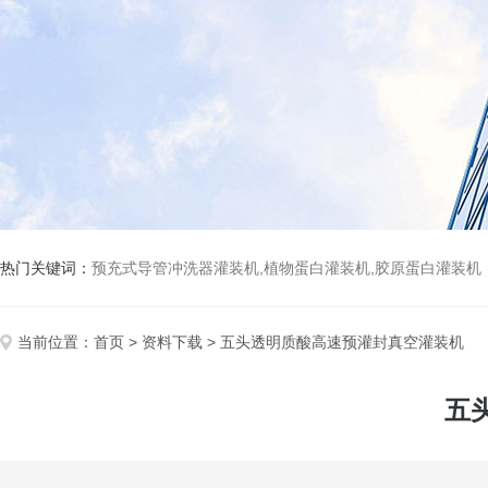
热门关键词：
预充式导管冲洗器灌装机,植物蛋白灌装机,胶原蛋白灌装机
当前位置：
首页
>
资料下载
> 五头透明质酸高速预灌封真空灌装机
五