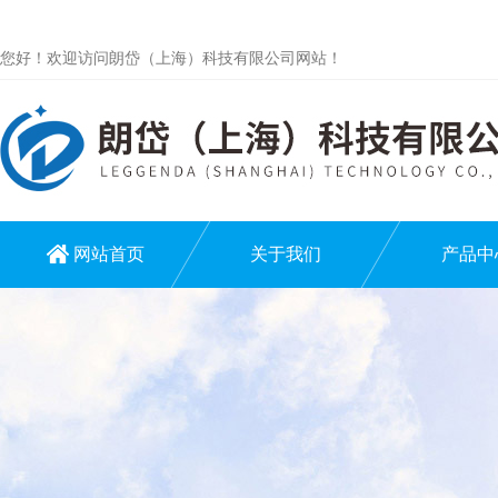
您好！欢迎访问朗岱（上海）科技有限公司网站！
网站首页
关于我们
产品中