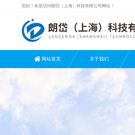
您好！欢迎访问朗岱（上海）科技有限公司网站！
网站首页
关于我们