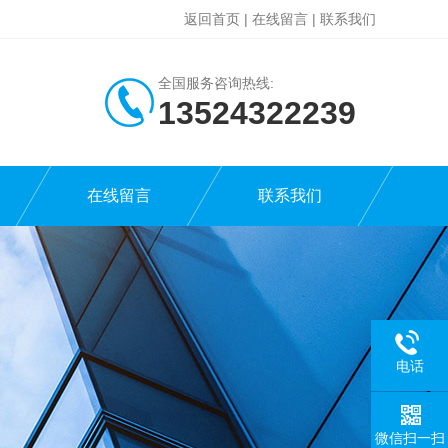
返回首页
|
在线留言
|
联系我们
全国服务咨询热线:
13524322239
在线留言
联系我们
电话
微信扫一扫