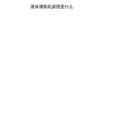
液体灌装机原理是什么