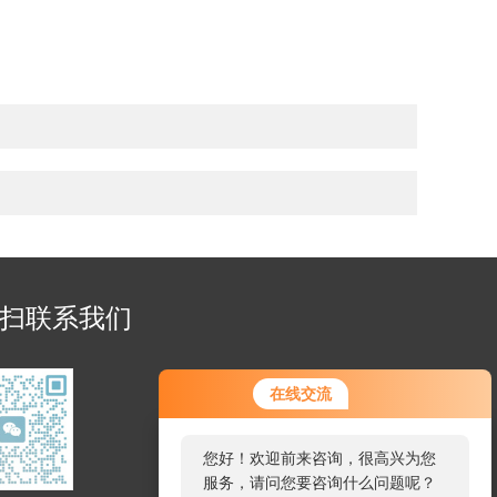
扫联系我们
在线交流
您好！欢迎前来咨询，很高兴为您
服务，请问您要咨询什么问题呢？