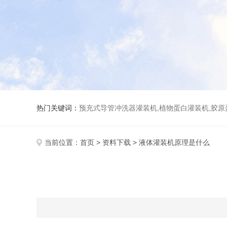
热门关键词：
预充式导管冲洗器灌装机,植物蛋白灌装机,胶原
当前位置：
首页
>
资料下载
> 液体灌装机原理是什么