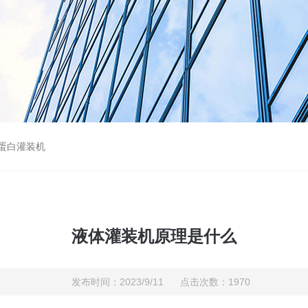
蛋白灌装机
液体灌装机原理是什么
发布时间：2023/9/11 点击次数：1970