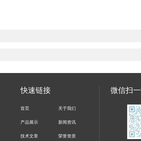
快速链接
微信扫一
首页
关于我们
产品展示
新闻资讯
技术文章
荣誉资质