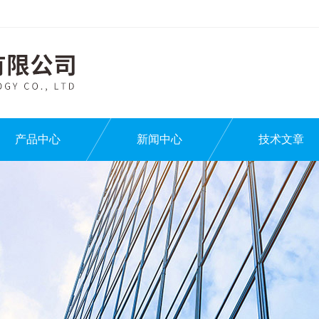
产品中心
新闻中心
技术文章