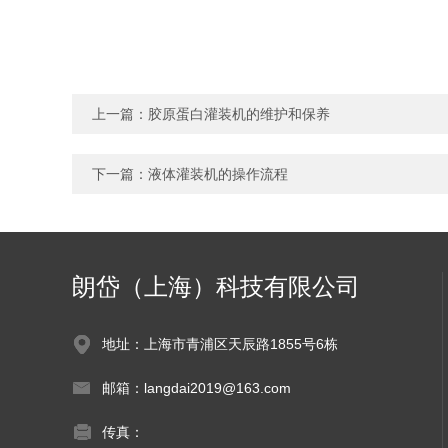
上一篇：
胶原蛋白灌装机的维护和保养
下一篇：
液体灌装机的操作流程
朗岱（上海）科技有限公司
地址：上海市青浦区天辰路1855号6栋
邮箱：langdai2019@163.com
传真：