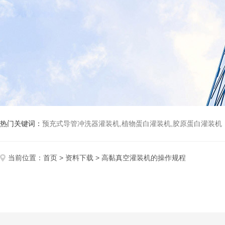
热门关键词：
预充式导管冲洗器灌装机,植物蛋白灌装机,胶原蛋白灌装机
当前位置：
首页
>
资料下载
> 高黏真空灌装机的操作规程