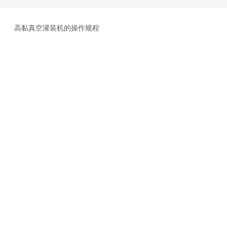
高黏真空灌装机的操作规程