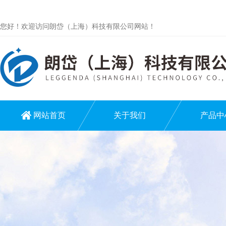
您好！欢迎访问朗岱（上海）科技有限公司网站！
网站首页
关于我们
产品中