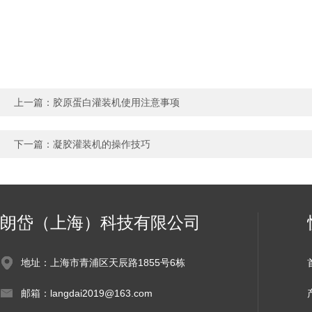
上一篇：
胶原蛋白灌装机使用注意事项
下一篇：
凝胶灌装机的操作技巧
朗岱（上海）科技有限公司
地址：上海市青浦区天辰路1855号6栋
邮箱：langdai2019@163.com