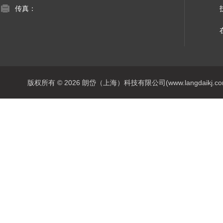
传真：
版权所有 © 2026 朗岱（上海）科技有限公司(www.langdaikj.com) 