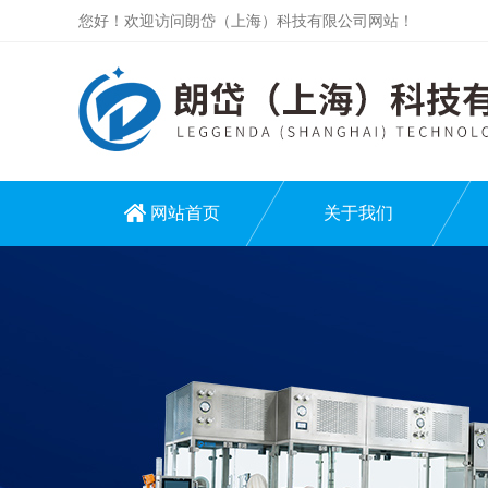
您好！欢迎访问朗岱（上海）科技有限公司网站！
网站首页
关于我们