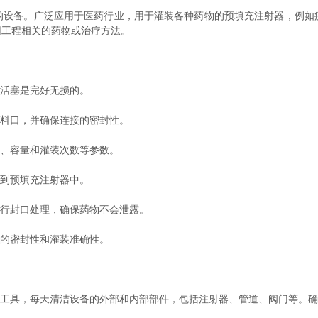
的设备。广泛应用于医药行业，用于灌装各种药物的预填充注射器，例如
因工程相关的药物或治疗方法。
活塞是完好无损的。
料口，并确保连接的密封性。
、容量和灌装次数等参数。
到预填充注射器中。
行封口处理，确保药物不会泄露。
的密封性和灌装准确性。
工具，每天清洁设备的外部和内部部件，包括注射器、管道、阀门等。确