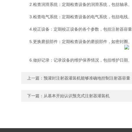
2.检查润滑系统：定期检查设备的润滑系统，包括轴承、
3.检查电气系统：定期检查设备的电气系统，包括电线、
4.校正设备：定期校正设备的各个参数，包括注射器容量
5.更换磨损部件：定期检查设备的磨损部件，如密封圈、
6.做好记录：记录设备的维护保养情况，包括维护日期、
上一篇：
预灌封注射器灌装机能够准确地控制注射器容量
下一篇：
从基本开始认识预充式注射器灌装机