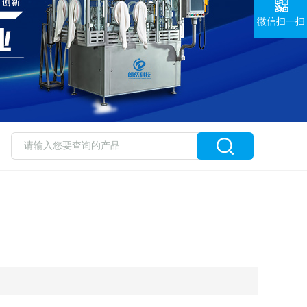
微信扫一扫