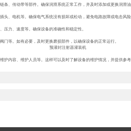
链条、传动带等部件。确保润滑系统正常工作，并及时添加或更换润滑油
插头、电机等。确保电气系统没有损坏或松动，避免电路故障或电击风险
、压力、速度等。确保设备的准确性和稳定性。
阀门等。如有必要，及时更换磨损部件，以确保设备的正常运行。
维护内容、维护人员等。这样可以及时了解设备的维护情况，并提供参考