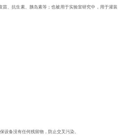
疫苗、抗生素、胰岛素等；也被用于实验室研究中，用于灌装
保设备没有任何残留物，防止交叉污染。