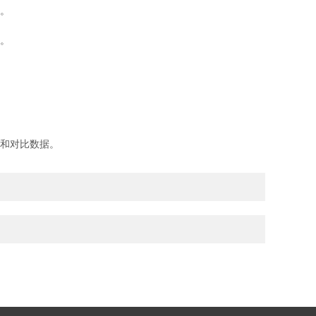
。
。
和对比数据。