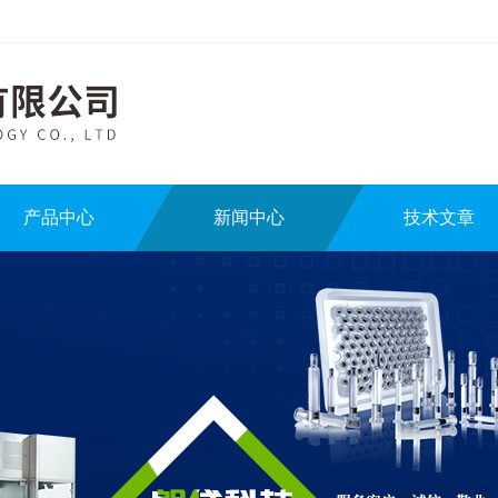
产品中心
新闻中心
技术文章