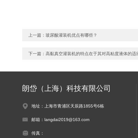
上一篇：
玻尿酸灌装机优点有哪些？
下一篇：
高黏真空灌装机的特点在于其对高粘度液体的适
朗岱（上海）科技有限公司
地址：上海市青浦区天辰路1855号6栋
邮箱：langdai2019@163.com
传真：