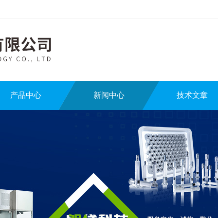
产品中心
新闻中心
技术文章