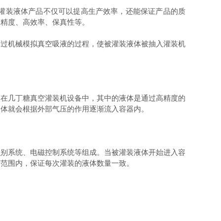
灌装液体产品不仅可以提高生产效率，还能保证产品的质
高精度、高效率、保真性等。
过机械模拟真空吸液的过程，使被灌装液体被抽入灌装机
在几丁糖真空灌装机设备中，其中的液体是通过高精度的
液体就会根据外部气压的作用逐渐流入容器内。
别系统、电磁控制系统等组成。当被灌装液体开始进入容
度范围内，保证每次灌装的液体数量一致。