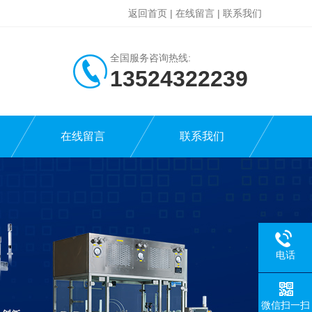
返回首页
|
在线留言
|
联系我们
全国服务咨询热线:
13524322239
在线留言
联系我们
电话
微信扫一扫