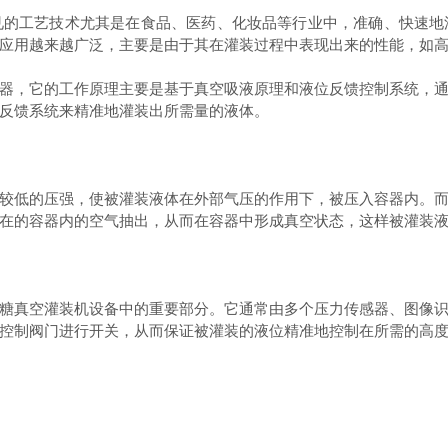
工艺技术尤其是在食品、医药、化妆品等行业中，准确、快速地
应用越来越广泛，主要是由于其在灌装过程中表现出来的性能，如
，它的工作原理主要是基于真空吸液原理和液位反馈控制系统，通
反馈系统来精准地灌装出所需量的液体。
低的压强，使被灌装液体在外部气压的作用下，被压入容器内。而
在的容器内的空气抽出，从而在容器中形成真空状态，这样被灌装
真空灌装机设备中的重要部分。它通常由多个压力传感器、图像识
控制阀门进行开关，从而保证被灌装的液位精准地控制在所需的高