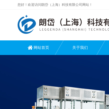
您好！欢迎访问朗岱（上海）科技有限公司网站！
网站首页
关于我们