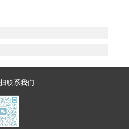
扫联系我们