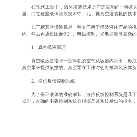
在现代工业中，液体灌装技术是广泛应用的一种常见的
量。而在这些液体灌装技术中，几丁糖真空灌装机的技术
几丁糖真空灌装机是一种专门用于灌装液体产品的机器
内，然后再通过图像识别、电磁控制、光电探测等复杂的
1、真空吸液原理
真空吸液是指将一定体积的空气从容器内抽出，形成较
真空泵来提供依据的。真空泵在工作时会将被灌装液体所
2、液位反馈控制系统
为了保证液体的准确灌装，液位反馈控制系统是几丁糖
器时，准确的电磁控制系统会根据反馈系统发出的指令，