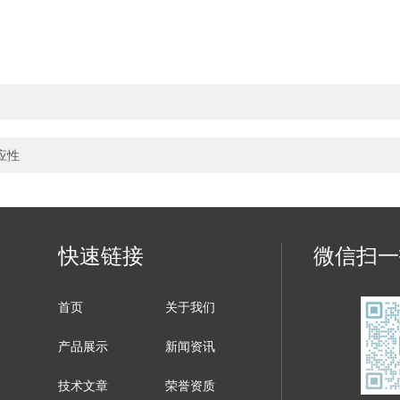
应性
快速链接
微信扫一
首页
关于我们
产品展示
新闻资讯
技术文章
荣誉资质