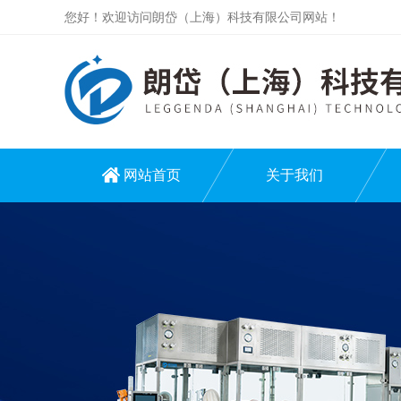
您好！欢迎访问朗岱（上海）科技有限公司网站！
网站首页
关于我们