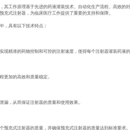
其工作原理基于先进的药液灌装技术、自动化生产流程、高效的封
预充式注射器，为临床医疗工作提供了重要的支持和保障。
中，具有以下技术特点：
现精准的药物控制和可控的注射速度，使得每个注射器灌装药液的
程更加的高效和质量稳定。
泄漏，从而保证注射器的质量和使用效果。
预充式注射器的质量，并确保预充式注射器的质量达到标准要求