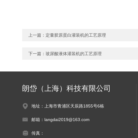
上一篇：
定量胶原蛋白灌装机的工艺原理
下一篇：
玻尿酸液体灌装机的工艺原理
朗岱（上海）科技有限公司
地址：上海市青浦区天辰路1855号6栋
邮箱：langdai2019@163.com
传真：