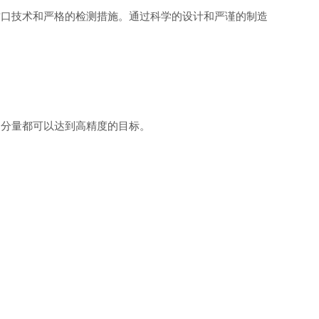
口技术和严格的检测措施。通过科学的设计和严谨的制造
分量都可以达到高精度的目标。
。