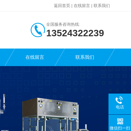
返回首页
|
在线留言
|
联系我们
全国服务咨询热线:
13524322239
在线留言
联系我们
电话
微信扫一扫