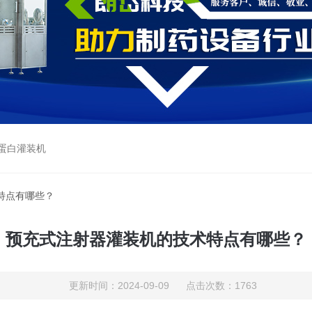
蛋白灌装机
特点有哪些？
预充式注射器灌装机的技术特点有哪些？
更新时间：2024-09-09 点击次数：1763