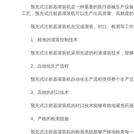
预充式注射器灌装机是一种重要的医疗器械生产设备，
工艺，预充式注射器灌装机可以生产出高质量、高精度的
预充式注射器灌装机在完成灌装、封口、检测等工作
1、精准的灌装控制技术
预充式注射器灌装机采用先进的药液灌装技术，能够实
2、自动化生产流程
预充式注射器灌装机自动化生产流程使得整个生产过
3、高效的封口技术
预充式注射器灌装机的封口技术能够有效地避免药液
4、严格的检测措施
预充式注射器灌装机的检测系统能够严格地检查每一个