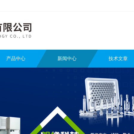
产品中心
新闻中心
技术文章