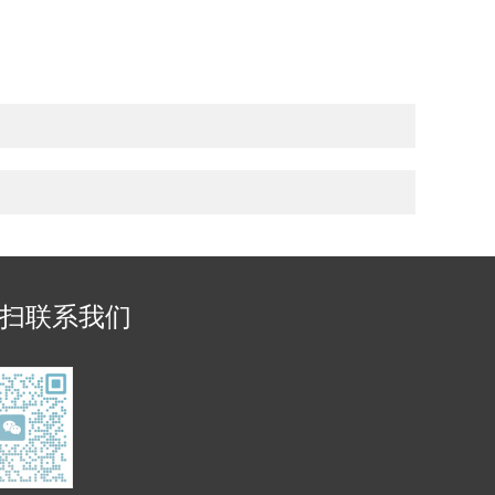
扫联系我们