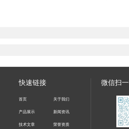
快速链接
微信扫一
首页
关于我们
产品展示
新闻资讯
技术文章
荣誉资质