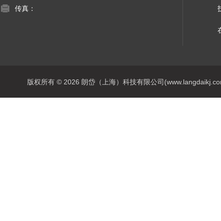
传真：
版权所有 © 2026 朗岱（上海）科技有限公司(www.langdaikj.com) 