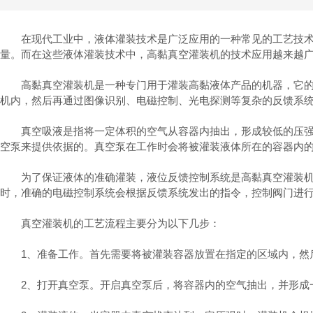
在现代工业中，液体灌装技术是广泛应用的一种常见的工艺技术，
量。而在这些液体灌装技术中，高黏真空灌装机的技术应用越来越
高黏真空灌装机是一种专门用于灌装高黏液体产品的机器，它的工
机内，然后再通过图像识别、电磁控制、光电探测等复杂的反馈系
真空吸液是指将一定体积的空气从容器内抽出，形成较低的压强，
空泵来提供依据的。真空泵在工作时会将被灌装液体所在的容器内
为了保证液体的准确灌装，液位反馈控制系统是高黏真空灌装机设
时，准确的电磁控制系统会根据反馈系统发出的指令，控制阀门进
真空灌装机的工艺流程主要分为以下几步：
1、准备工作。首先需要将被灌装容器放置在指定的区域内，然
2、打开真空泵。开启真空泵后，将容器内的空气抽出，并形成