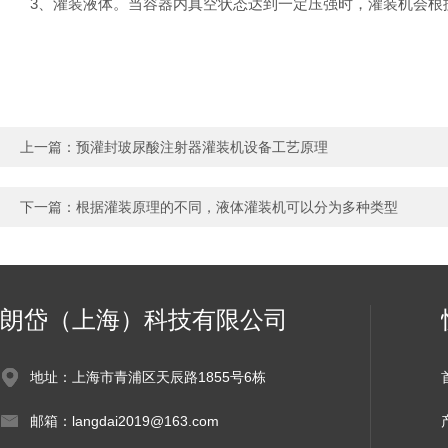
3、灌装液体。当容器内真空状态达到一定压强时，灌装机会根据
上一篇：
预灌封玻尿酸注射器灌装机设备工艺原理
下一篇：
根据灌装原理的不同，液体灌装机可以分为多种类型
朗岱（上海）科技有限公司
地址：上海市青浦区天辰路1855号6栋
邮箱：langdai2019@163.com