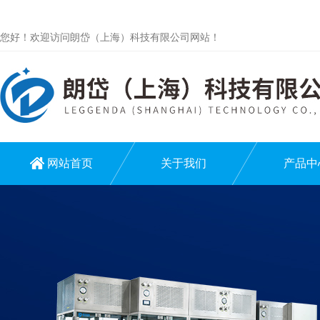
您好！欢迎访问朗岱（上海）科技有限公司网站！
网站首页
关于我们
产品中