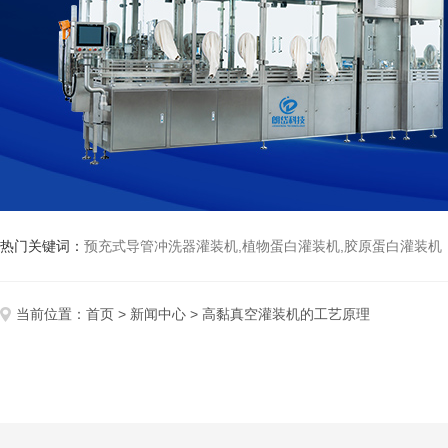
热门关键词：
预充式导管冲洗器灌装机,植物蛋白灌装机,胶原蛋白灌装机
当前位置：
首页
>
新闻中心
> 高黏真空灌装机的工艺原理