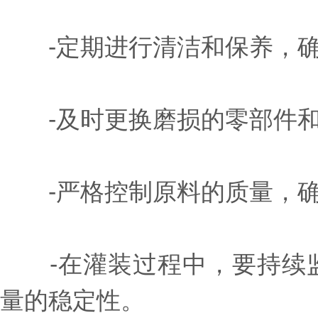
-定期进行清洁和保养，确
-及时更换磨损的零部件和
-严格控制原料的质量，确
-在灌装过程中，要持续监
量的稳定性。