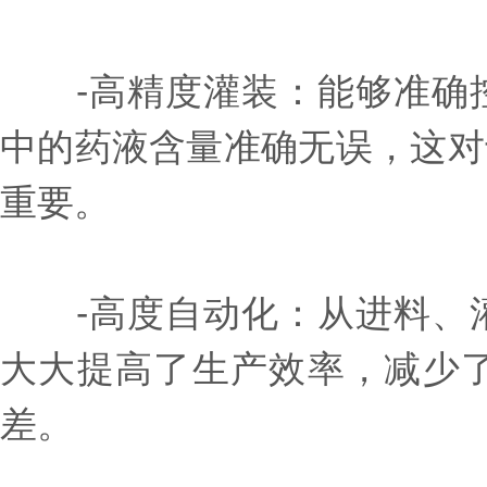
-高精度灌装：能够准确控
中的药液含量准确无误，这对
重要。
-高度自动化：从进料、灌
大大提高了生产效率，减少
差。