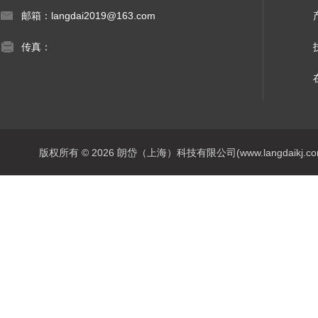
邮箱：langdai2019@163.com
传真：
版权所有 © 2026 朗岱（上海）科技有限公司(www.langdaikj.com) 