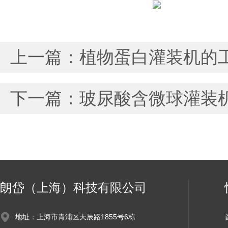
上一篇：
植物蛋白灌装机的
下一篇：
玻尿酸含微球灌装
朗岱（上海）科技有限公司
地址：上海市青浦区天辰路1855号6栋