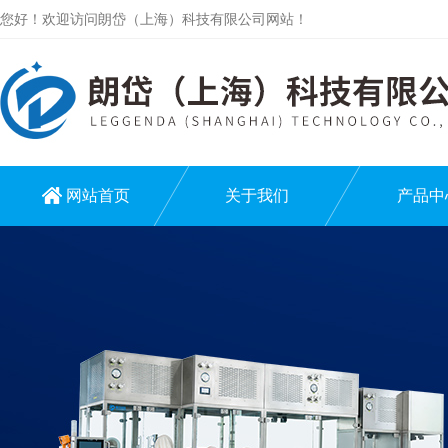
您好！欢迎访问朗岱（上海）科技有限公司网站！
网站首页
关于我们
产品中