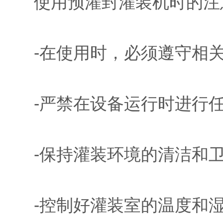
使用预灌封灌装机时的注
-在使用时，必须遵守相关
-严禁在设备运行时进行任
-保持灌装环境的清洁和卫
-控制好灌装室的温度和湿