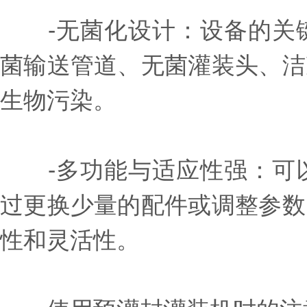
-无菌化设计：设备的关键
菌输送管道、无菌灌装头、洁
生物污染。
-多功能与适应性强：可以
过更换少量的配件或调整参数
性和灵活性。