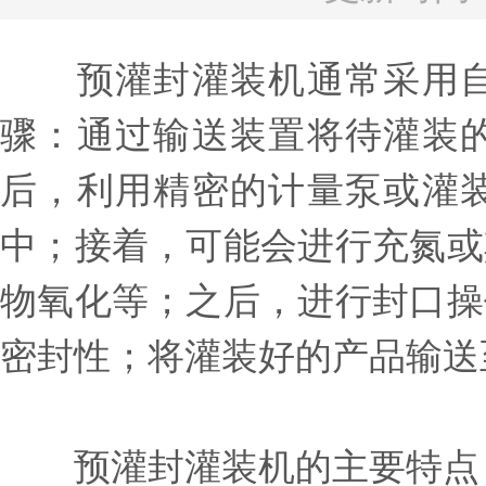
预灌封灌装机通常采用自
骤：通过输送装置将待灌装
后，利用精密的计量泵或灌
中；接着，可能会进行充氮或
物氧化等；之后，进行封口操
密封性；将灌装好的产品输送
预灌封灌装机的主要特点