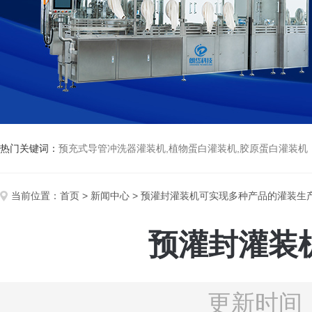
热门关键词：
预充式导管冲洗器灌装机,植物蛋白灌装机,胶原蛋白灌装机
当前位置：
首页
>
新闻中心
> 预灌封灌装机可实现多种产品的灌装生
预灌封灌装
更新时间：