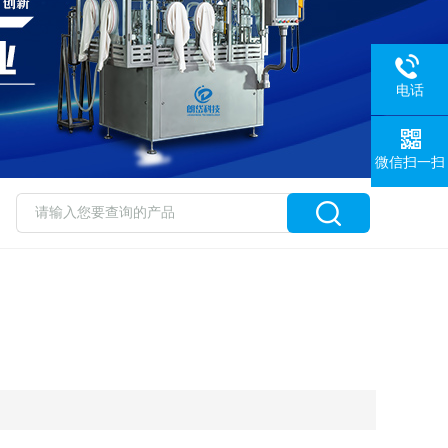
电话
微信扫一扫