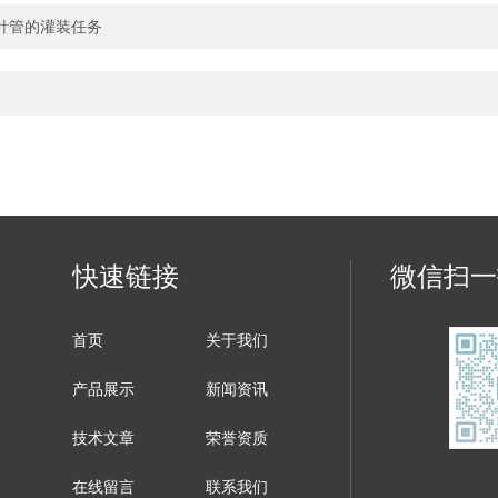
针管的灌装任务
快速链接
微信扫一
首页
关于我们
产品展示
新闻资讯
技术文章
荣誉资质
在线留言
联系我们