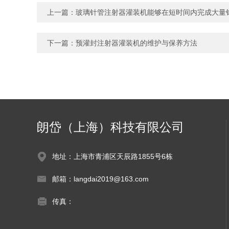
上一篇：
玻璃针管注射器灌装机能够在短时间内完成大量
下一篇：
预灌封注射器灌装机的维护与保养方法
朗岱（上海）科技有限公司
地址：上海市青浦区天辰路1855号6栋
邮箱：langdai2019@163.com
传真：