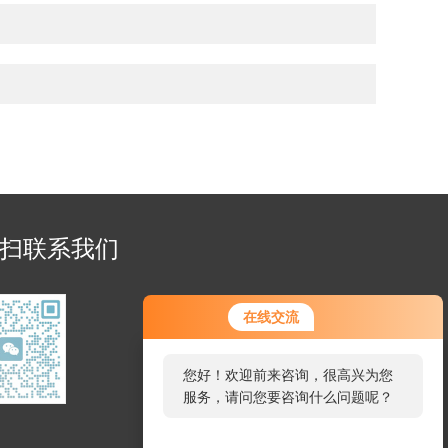
扫联系我们
在线交流
您好！欢迎前来咨询，很高兴为您
服务，请问您要咨询什么问题呢？