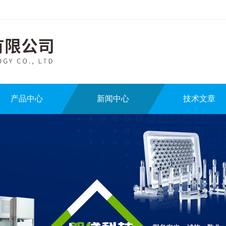
产品中心
新闻中心
技术文章