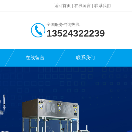
返回首页
|
在线留言
|
联系我们
全国服务咨询热线:
13524322239
在线留言
联系我们