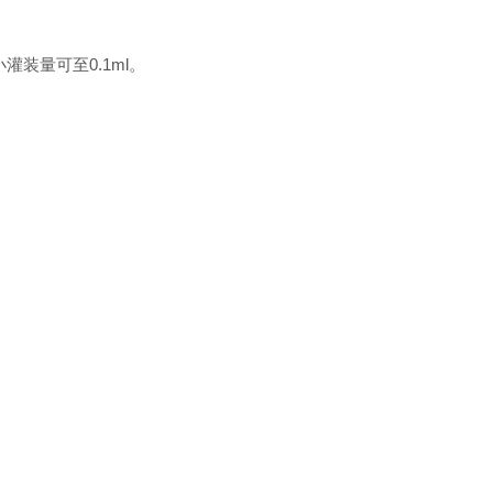
灌装量可至0.1ml。