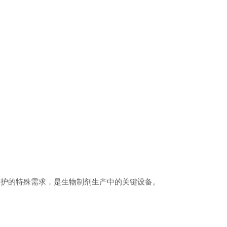
护的特殊需求，是生物制剂生产中的关键设备。