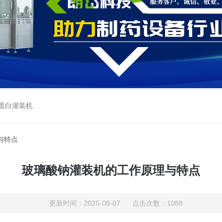
蛋白灌装机
与特点
玻璃酸钠灌装机的工作原理与特点
更新时间：2025-08-07 点击次数：1088