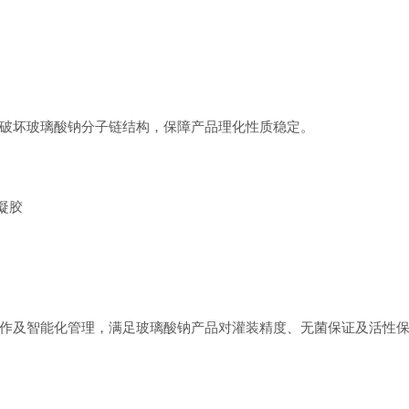
坏玻璃酸钠分子链结构，保障产品理化性质稳定。
凝胶
及智能化管理，满足玻璃酸钠产品对灌装精度、无菌保证及活性保