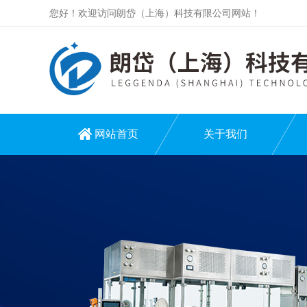
您好！欢迎访问朗岱（上海）科技有限公司网站！
网站首页
关于我们