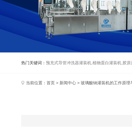
热门关键词：
预充式导管冲洗器灌装机,植物蛋白灌装机,胶原
当前位置：
首页
>
新闻中心
> 玻璃酸钠灌装机的工作原理