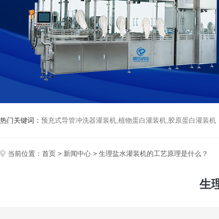
热门关键词：
预充式导管冲洗器灌装机,植物蛋白灌装机,胶原蛋白灌装机
当前位置：
首页
>
新闻中心
> 生理盐水灌装机的工艺原理是什么？
生