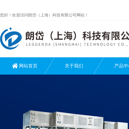
您好！欢迎访问朗岱（上海）科技有限公司网站！
网站首页
关于我们
产品中