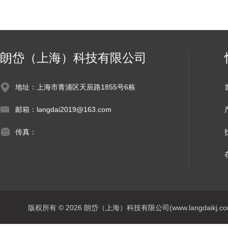
朗岱（上海）科技有限公司
地址：上海市青浦区天辰路1855号6栋
邮箱：langdai2019@163.com
传真：
版权所有 © 2026 朗岱（上海）科技有限公司(www.langdaikj.com) 