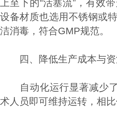
上至下的“活塞流”，有效
设备材质也选用不锈钢或
洁消毒，符合GMP规范。
四、降低生产成本与资
自动化运行显著减少了对
术人员即可维持运转，相比