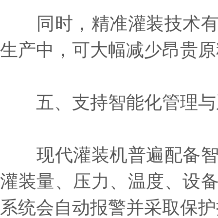
同时，精准灌装技术有效
生产中，可大幅减少昂贵原
五、支持智能化管理与
现代灌装机普遍配备智能
灌装量、压力、温度、设
系统会自动报警并采取保护