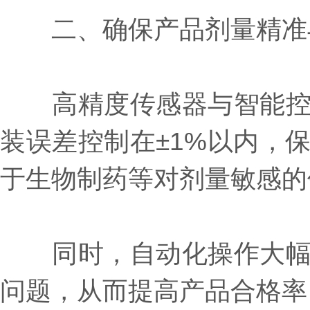
二、确保产品剂量精准
高精度传感器与智能控制
装误差控制在±1%以内，
于生物制药等对剂量敏感的
同时，自动化操作大幅降
问题，从而提高产品合格率