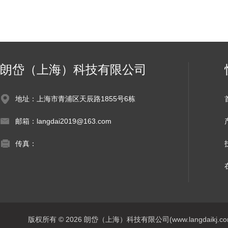
朗岱（上海）科技有限公司
地址：上海市青浦区天辰路1855号6栋
邮箱：langdai2019@163.com
传真：
版权所有 © 2026 朗岱（上海）科技有限公司(www.langdaikj.com) 