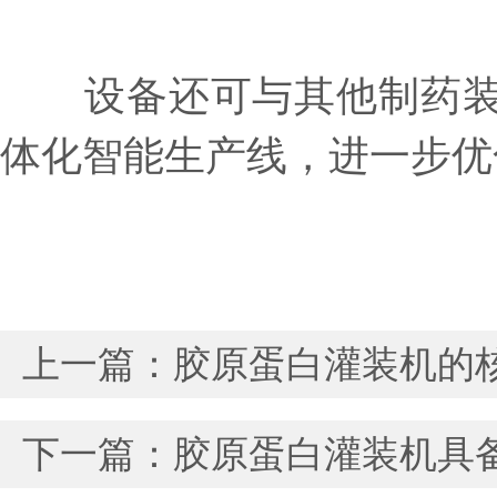
设备还可与其他制药装备
体化智能生产线，进一步优
上一篇：
胶原蛋白灌装机的
下一篇：
胶原蛋白灌装机具