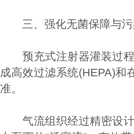
三、强化无菌保障与污
预充式注射器灌装过程在
成高效过滤系统(HEPA)
准。
气流组织经过精密设计，