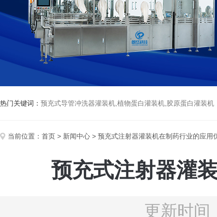
热门关键词：
预充式导管冲洗器灌装机,植物蛋白灌装机,胶原蛋白灌装机
当前位置：
首页
>
新闻中心
> 预充式注射器灌装机在制药行业的应用
预充式注射器灌
更新时间：