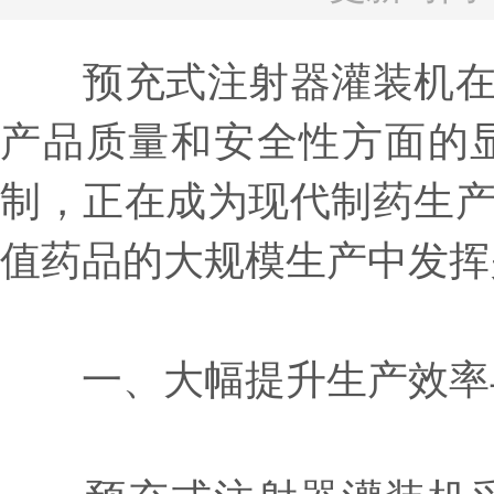
预充式注射器灌装机在制
产品质量和安全性方面的
制，正在成为现代制药生
值药品的大规模生产中发挥
一、大幅提升生产效率