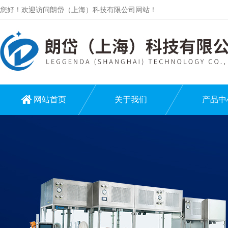
您好！欢迎访问朗岱（上海）科技有限公司网站！
网站首页
关于我们
产品中