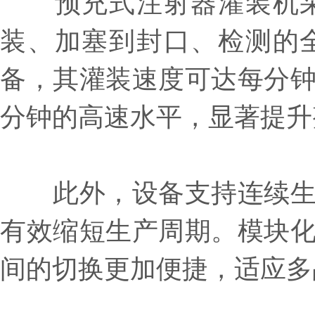
预充式注射器灌装机采
装、加塞到封口、检测的
备，其灌装速度可达每分钟
分钟的高速水平，显著提升
此外，设备支持连续生产
有效缩短生产周期。模块
间的切换更加便捷，适应多