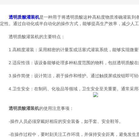
透明质酸灌装机
是一种用于将透明质酸这种高粘度物质准确灌装到
定性。通过自动化或半自动化的操作方式，能够提高生产效率，减少人工
透明质酸灌装机的主要特点：
1.高精度灌装：采用精密的计量泵或活塞式灌装系统，能够实现微量
2.适应性强：该设备能够处理多种粘度范围的物料，包括透明质酸在
3.操作简便：设计简洁，易于操作和维护。通过触摸屏或按钮即可轻
4.卫生安全：在制药、化妆品等领域，卫生安全至关重要。通常采用
透明质酸灌装机
的使用注意事项：
-操作人员必须穿戴好相应的安全装备，如手套、安全鞋等。
-在操作过程中，要时刻关注工作环境，并保持安全距离，避免发生