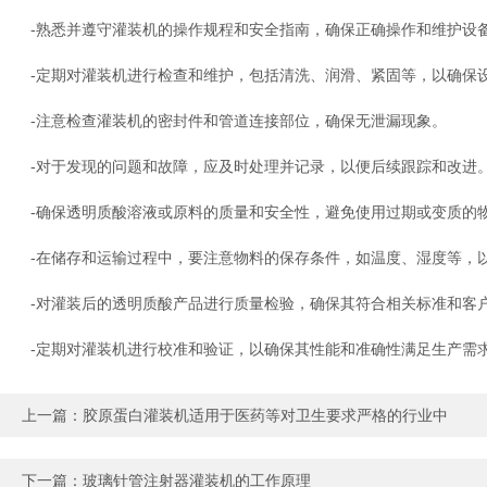
-熟悉并遵守灌装机的操作规程和安全指南，确保正确操作和维护设
-定期对灌装机进行检查和维护，包括清洗、润滑、紧固等，以确保设
-注意检查灌装机的密封件和管道连接部位，确保无泄漏现象。
-对于发现的问题和故障，应及时处理并记录，以便后续跟踪和改进
-确保透明质酸溶液或原料的质量和安全性，避免使用过期或变质的
-在储存和运输过程中，要注意物料的保存条件，如温度、湿度等，
-对灌装后的透明质酸产品进行质量检验，确保其符合相关标准和客
-定期对灌装机进行校准和验证，以确保其性能和准确性满足生产需
上一篇：
胶原蛋白灌装机适用于医药等对卫生要求严格的行业中
下一篇：
玻璃针管注射器灌装机的工作原理