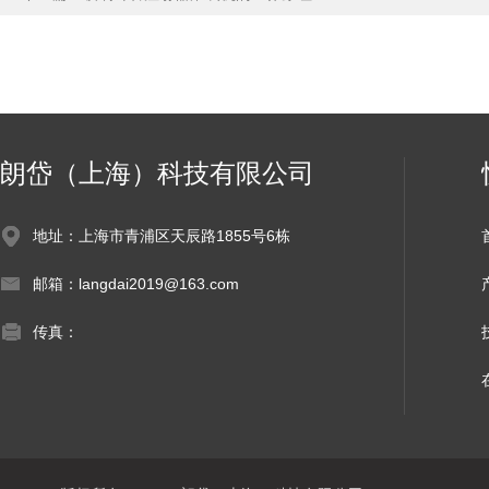
朗岱（上海）科技有限公司
地址：上海市青浦区天辰路1855号6栋
邮箱：langdai2019@163.com
传真：