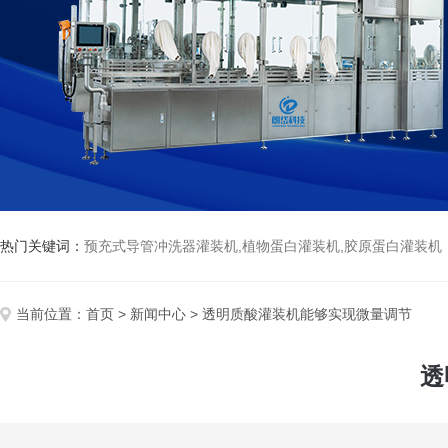
热门关键词：
预充式导管冲洗器灌装机,植物蛋白灌装机,胶原蛋白灌装机
当前位置：
首页
>
新闻中心
> 透明质酸灌装机能够实现微量调节
透