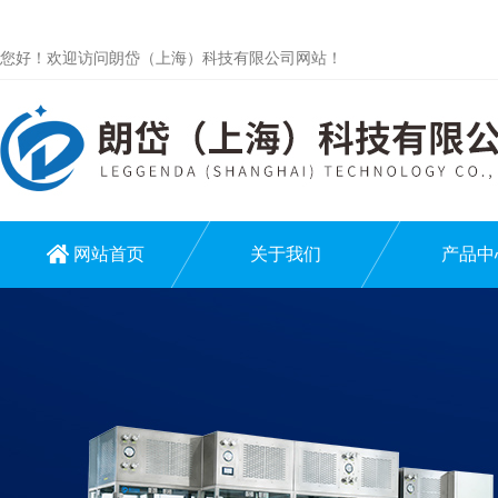
您好！欢迎访问朗岱（上海）科技有限公司网站！
网站首页
关于我们
产品中