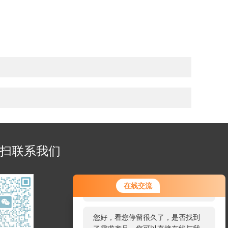
扫联系我们
您好！欢迎前来咨询，很高兴为您
在线交流
服务，请问您要咨询什么问题呢？
您好，看您停留很久了，是否找到