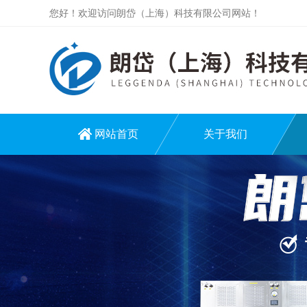
您好！欢迎访问朗岱（上海）科技有限公司网站！
网站首页
关于我们