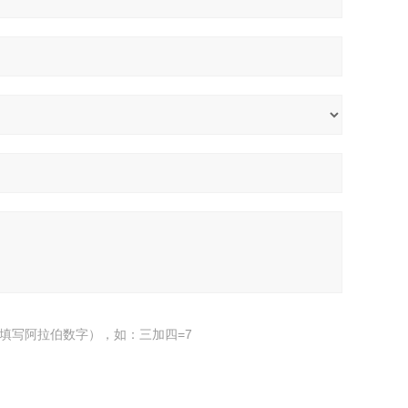
填写阿拉伯数字），如：三加四=7