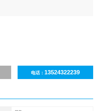
13524322239
电话：