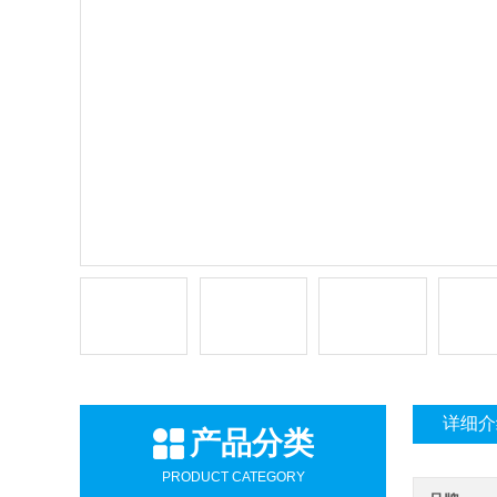
详细介
产品分类
PRODUCT CATEGORY