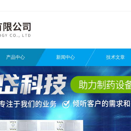
产品中心
新闻中心
技术文章