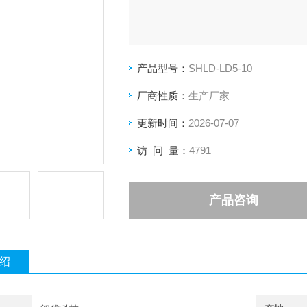
产品型号：
SHLD-LD5-10
厂商性质：
生产厂家
更新时间：
2026-07-07
访 问 量：
4791
产品咨询
绍