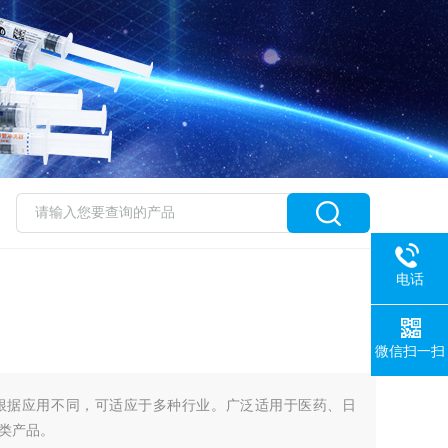
电话
微信扫一扫
根据应用不同，可适应于多种行业。广泛适用于医药、日
类产品。