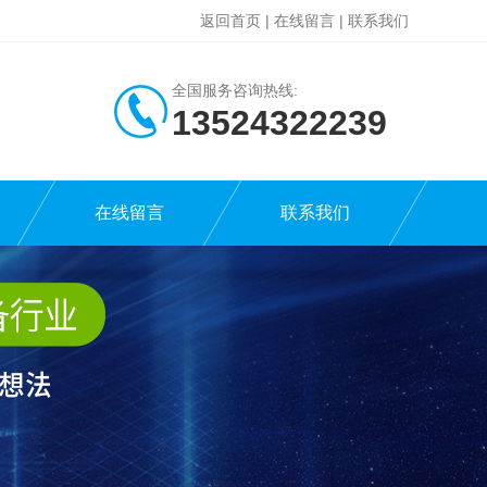
返回首页
|
在线留言
|
联系我们
全国服务咨询热线:
13524322239
在线留言
联系我们