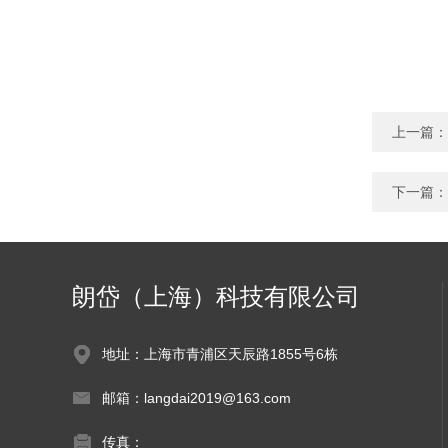
上一篇：
下一篇：
朗岱（上海）科技有限公司
地址：上海市青浦区天辰路1855号6栋
邮箱：langdai2019@163.com
传真：