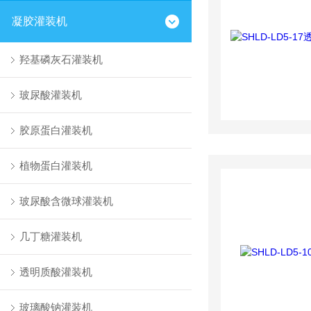
凝胶灌装机
羟基磷灰石灌装机
玻尿酸灌装机
胶原蛋白灌装机
植物蛋白灌装机
玻尿酸含微球灌装机
几丁糖灌装机
透明质酸灌装机
玻璃酸钠灌装机