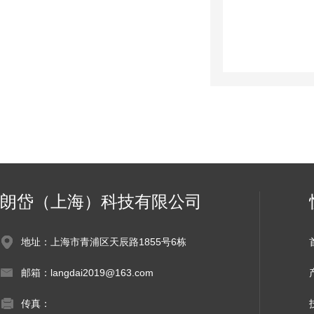
朗岱（上海）科技有限公司
地址：上海市青浦区天辰路1855号6栋
邮箱：langdai2019@163.com
传真：