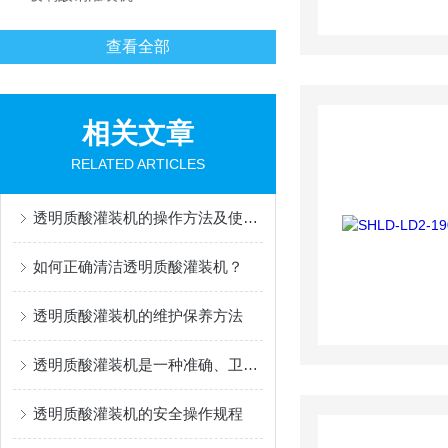
查看全部
相关文章
RELATED ARTICLES
透明质酸灌装机的操作方法及使用注意事项
如何正确清洁透明质酸灌装机？
透明质酸灌装机的维护保养方法
透明质酸灌装机是一种准确、卫生的灌装设备
透明质酸灌装机的安全操作规程