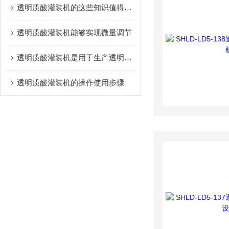
透明质酸灌装机的这些知识值得我们学习
透明质酸灌装机能够实现微量调节
透明质酸灌装机是用于生产透明质酸产品的设备
透明质酸灌装机的操作使用步骤