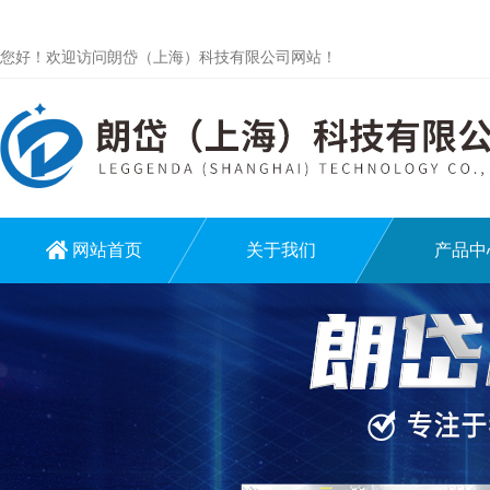
您好！欢迎访问朗岱（上海）科技有限公司网站！
网站首页
关于我们
产品中