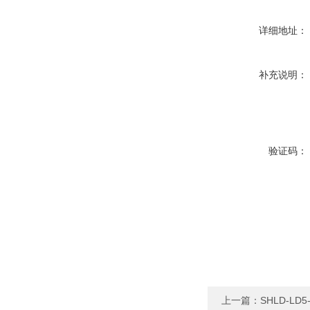
详细地址：
补充说明：
验证码：
上一篇：
SHLD-L