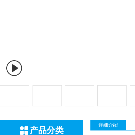
详细介绍
产品分类