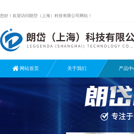
您好！欢迎访问朗岱（上海）科技有限公司网站！
网站首页
关于我们
产品中