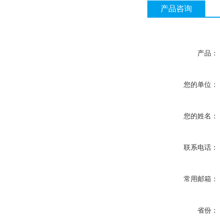
产品咨询
产品：
您的单位：
您的姓名：
联系电话：
常用邮箱：
省份：