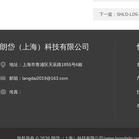
下一篇：
SHLD-L
朗岱（上海）科技有限公司
地址：上海市青浦区天辰路1855号6栋
邮箱：langdai2019@163.com
传真：
版权所有 © 2026 朗岱（上海）科技有限公司(www.langdaikj.com) 