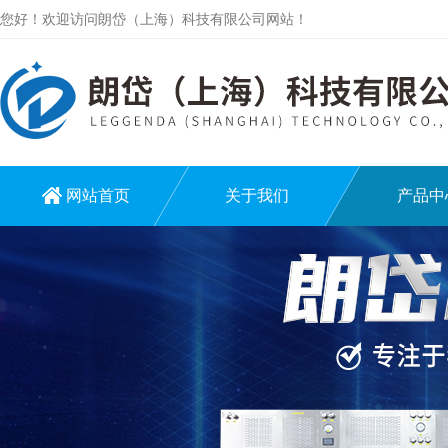
您好！欢迎访问朗岱（上海）科技有限公司网站！
网站首页
关于我们
产品中