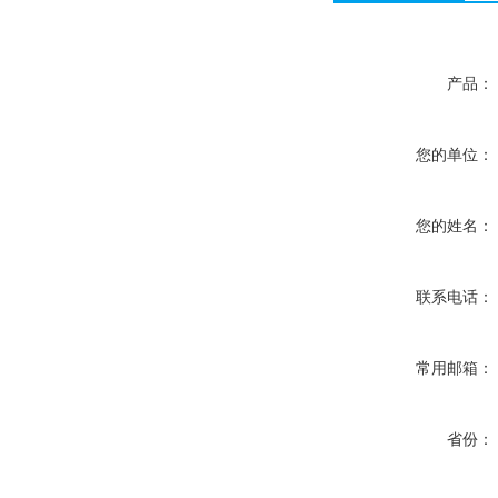
产品：
您的单位：
您的姓名：
联系电话：
常用邮箱：
省份：