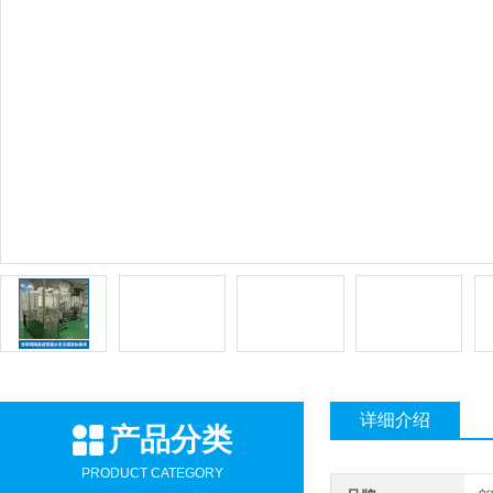
详细介绍
产品分类
PRODUCT CATEGORY