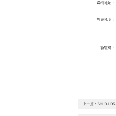
详细地址：
补充说明：
验证码：
上一篇：
SHLD-L