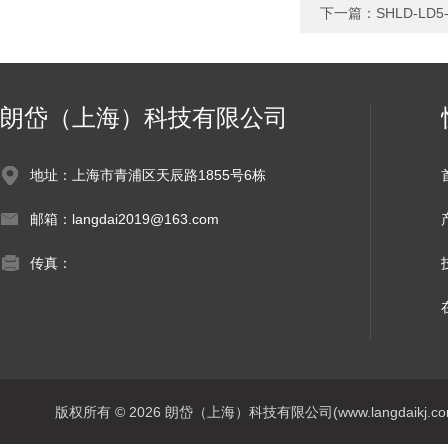
下一篇：
SHLD-L
朗岱（上海）科技有限公司
地址：上海市青浦区天辰路1855号6栋
邮箱：langdai2019@163.com
传真：
版权所有 © 2026 朗岱（上海）科技有限公司(www.langdaikj.com) 