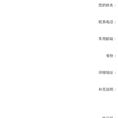
您的姓名：
联系电话：
常用邮箱：
省份：
详细地址：
补充说明：