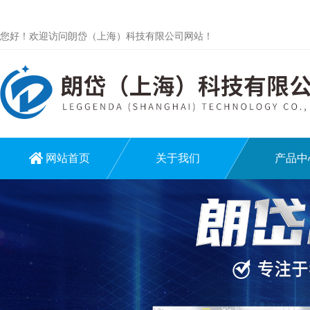
您好！欢迎访问朗岱（上海）科技有限公司网站！
网站首页
关于我们
产品中