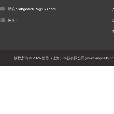
邮箱：langdai2019@163.com
传真：
版权所有 © 2026 朗岱（上海）科技有限公司(www.langdaikj.com) 