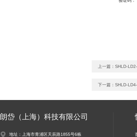
验证码：
上一篇：
SHLD-L
下一篇：
SHLD-L
朗岱（上海）科技有限公司
地址：上海市青浦区天辰路1855号6栋