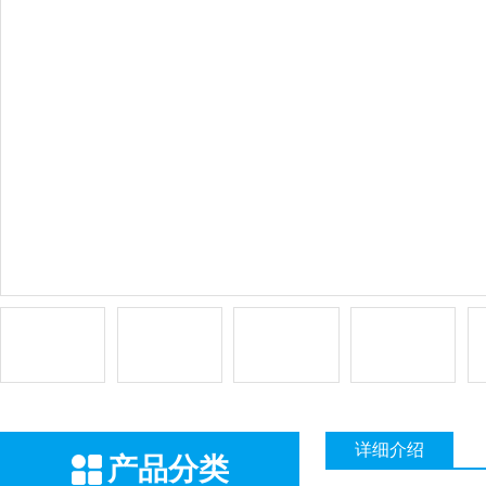
详细介绍
产品分类