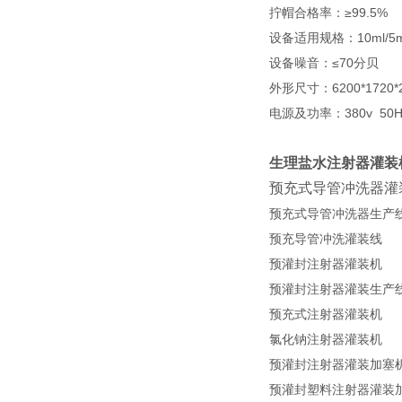
拧帽合格率：≥99.5%
设备适用规格：10ml/5m
设备噪音：≤70分贝
外形尺寸：6200*1720
电源及功率：380v 50H
生理盐水注射器灌装
预充式导管冲洗器灌
预充式导管冲洗器生产
预充导管冲洗灌装线
预灌封注射器灌装机
预灌封注射器灌装生产
预充式注射器灌装机
氯化钠注射器灌装机
预灌封注射器灌装加塞
预灌封塑料注射器灌装