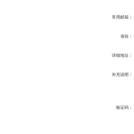
常用邮箱：
省份：
详细地址：
补充说明：
验证码：