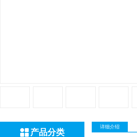
详细介绍
产品分类