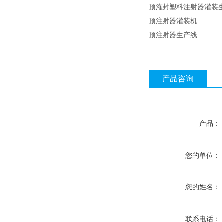
预灌封塑料注射器灌装
预注射器灌装机
预注射器生产线
产品咨询
产品：
您的单位：
您的姓名：
联系电话：