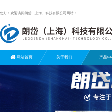
您好！欢迎访问朗岱（上海）科技有限公司网站！
网站首页
关于我们
产品中