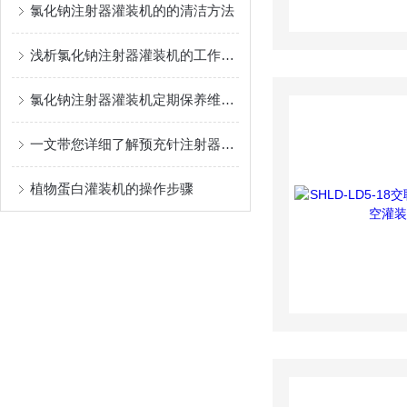
氯化钠注射器灌装机的的清洁方法
浅析氯化钠注射器灌装机的工作流程
氯化钠注射器灌装机定期保养维护很有必要
一文带您详细了解预充针注射器灌装机
植物蛋白灌装机的操作步骤