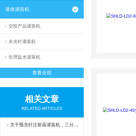
液体灌装机
交联产品灌装机
水光针灌装机
生理盐水灌装机
查看全部
相关文章
RELATED ARTICLES
关于预充针注射器灌装机，三分钟您就懂