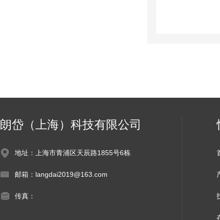
朗岱（上海）科技有限公司
地址：上海市青浦区天辰路1855号6栋
邮箱：langdai2019@163.com
传真：