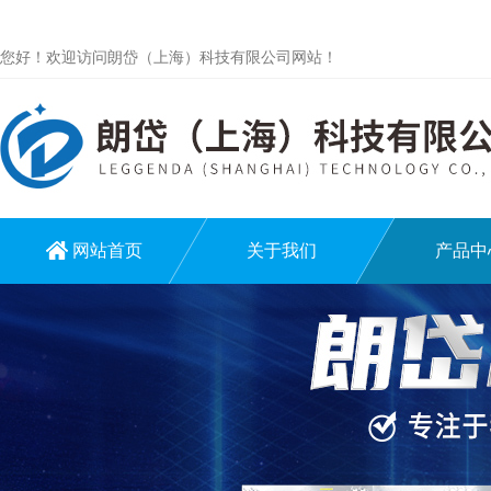
您好！欢迎访问朗岱（上海）科技有限公司网站！
网站首页
关于我们
产品中