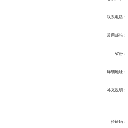
联系电话：
常用邮箱：
省份：
详细地址：
补充说明：
验证码：