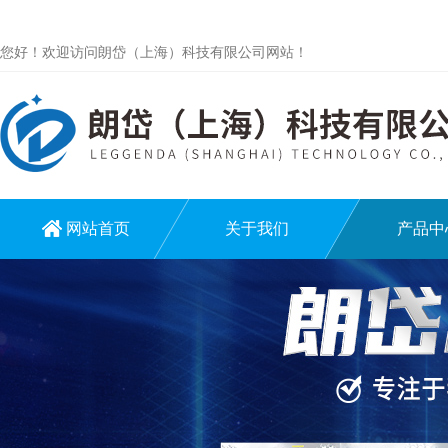
您好！欢迎访问朗岱（上海）科技有限公司网站！
网站首页
关于我们
产品中