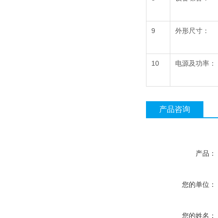
9
外形尺寸：
10
电源及功率：
产品咨询
产品：
您的单位：
您的姓名：