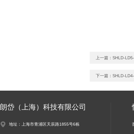
上一篇：
SHLD-L
下一篇：
SHLD-L
朗岱（上海）科技有限公司
地址：上海市青浦区天辰路1855号6栋