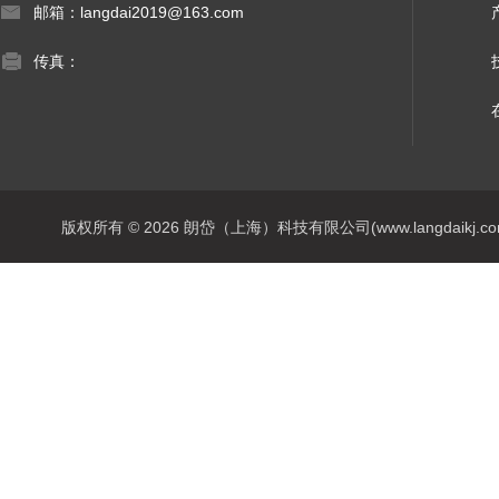
邮箱：langdai2019@163.com
传真：
版权所有 © 2026 朗岱（上海）科技有限公司(www.langdaikj.com) 