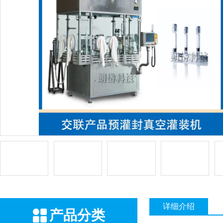
详细介绍
产品分类