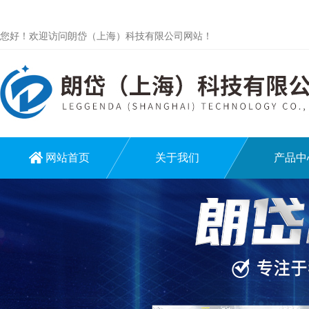
您好！欢迎访问朗岱（上海）科技有限公司网站！
网站首页
关于我们
产品中