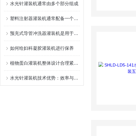
水光针灌装机通常由多个部分组成
塑料注射器灌装机通常配备一个自动化控制系统
预充式导管冲洗器灌装机是用于灌装生物医药制品的设备
如何给妇科凝胶灌装机进行保养
植物蛋白灌装机整体设计合理紧凑，占地面积小
水光针灌装机技术优势：效率与安全的平衡