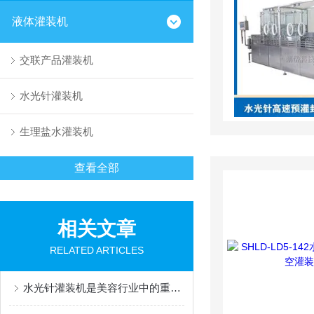
液体灌装机
交联产品灌装机
水光针灌装机
生理盐水灌装机
查看全部
相关文章
RELATED ARTICLES
水光针灌装机是美容行业中的重要设备