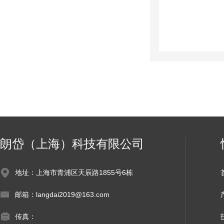
朗岱（上海）科技有限公司
地址：上海市青浦区天辰路1855号6栋
邮箱：langdai2019@163.com
传真：