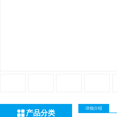
详细介绍
产品分类