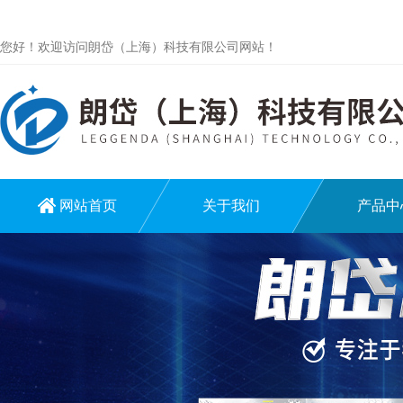
您好！欢迎访问朗岱（上海）科技有限公司网站！
网站首页
关于我们
产品中