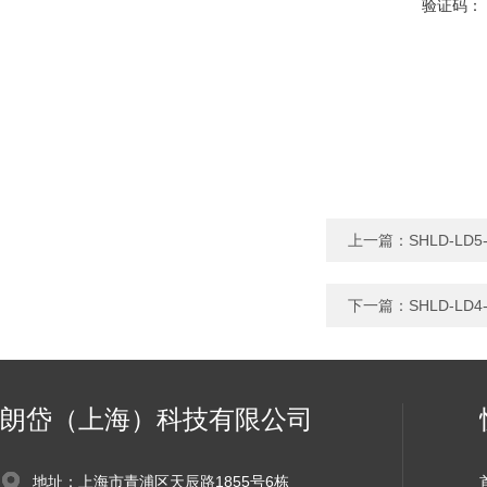
验证码：
上一篇：
SHLD-L
下一篇：
SHLD-L
朗岱（上海）科技有限公司
地址：上海市青浦区天辰路1855号6栋