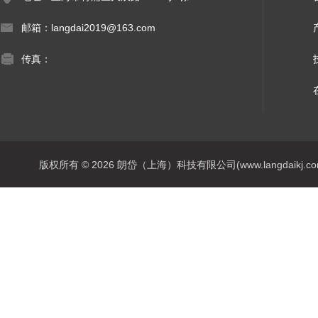
邮箱：langdai2019@163.com
传真：
版权所有 © 2026 朗岱（上海）科技有限公司(www.langdaikj.com) 