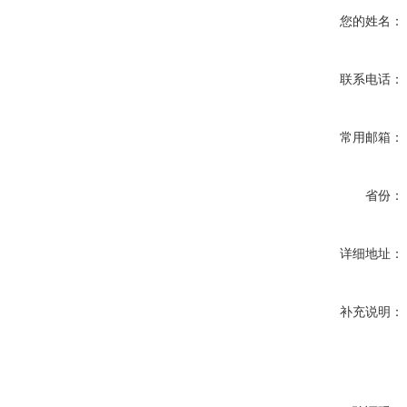
您的姓名：
联系电话：
常用邮箱：
省份：
详细地址：
补充说明：