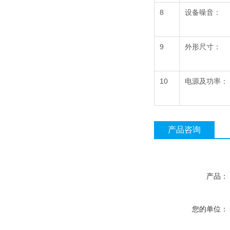
8
设备噪音：
9
外形尺寸：
10
电源及功率：
产品咨询
产品：
您的单位：