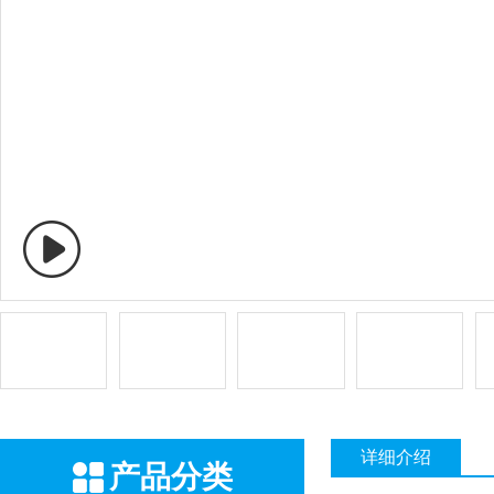
详细介绍
产品分类