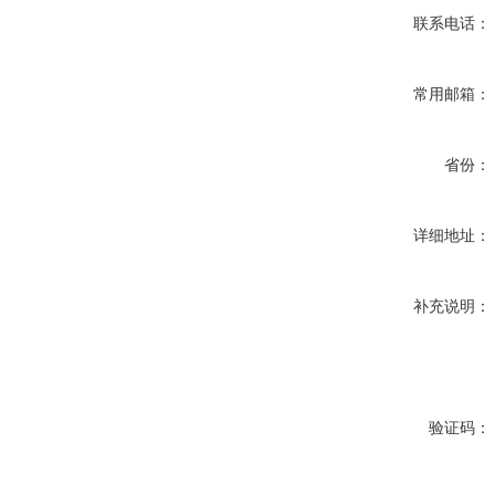
联系电话：
常用邮箱：
省份：
详细地址：
补充说明：
验证码：