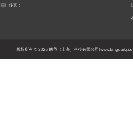
传真：
版权所有 © 2026 朗岱（上海）科技有限公司(www.langdaikj.com) 