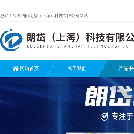
您好！欢迎访问朗岱（上海）科技有限公司网站！
网站首页
关于我们
产品中