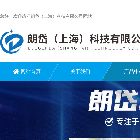
您好！欢迎访问朗岱（上海）科技有限公司网站！
网站首页
关于我们
产品中