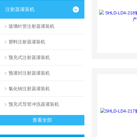
注射器灌装机
玻璃针管注射器灌装机
塑料注射器灌装机
预充式注射器灌装机
预灌封注射器灌装机
氯化钠注射器灌装机
预充式导管冲洗器灌装机
查看全部