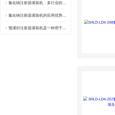
氯化钠注射器灌装机：多行业的灌装利器
氯化钠注射器灌装机的应用优势有哪些？
预灌封注射器灌装机是一种用于制造医疗设备的器械