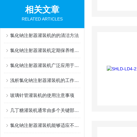
相关文章
RELATED ARTICLES
氯化钠注射器灌装机的的清洁方法
氯化钠注射器灌装机定期保养维护很有必要
氯化钠注射器灌装机广泛应用于医药行业中
浅析氯化钠注射器灌装机的工作流程
玻璃针管灌装机的使用注意事项
几丁糖灌装机通常由多个关键部件组成
氯化钠注射器灌装机能够适应不同规格注射器的生产需求