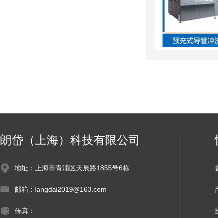
朗岱（上海）科技有限公司
地址：上海市青浦区天辰路1855号6栋
邮箱：langdai2019@163.com
传真：