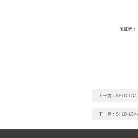
验证码：
上一篇：
SHLD-L
下一篇：
SHLD-L