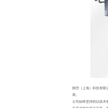
朗岱（上海）科技有限
商。
公司始终坚持的以技术