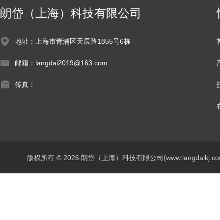
朗岱（上海）科技有限公司
地址：上海市青浦区天辰路1855号6栋
邮箱：langdai2019@163.com
传真：
版权所有 © 2026 朗岱（上海）科技有限公司(www.langdaikj.com) 