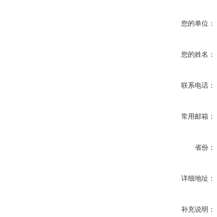
您的单位：
您的姓名：
联系电话：
常用邮箱：
省份：
详细地址：
补充说明：