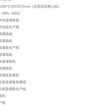
00*1720*2575mm (含层流和离心机)
80v 50HZ
冲洗器灌装线
冲洗器生产线
洗灌装线
器灌装机
器灌装生产线
器灌装机
射器灌装机
器灌装机
器灌装加塞机
注射器灌装加塞线
注射器灌装生产线
装机
产线