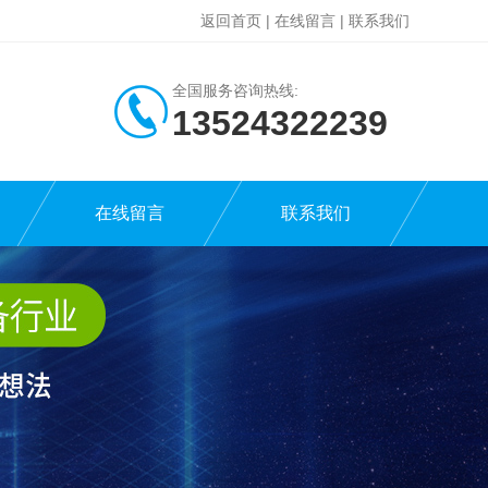
返回首页
|
在线留言
|
联系我们
全国服务咨询热线:
13524322239
在线留言
联系我们