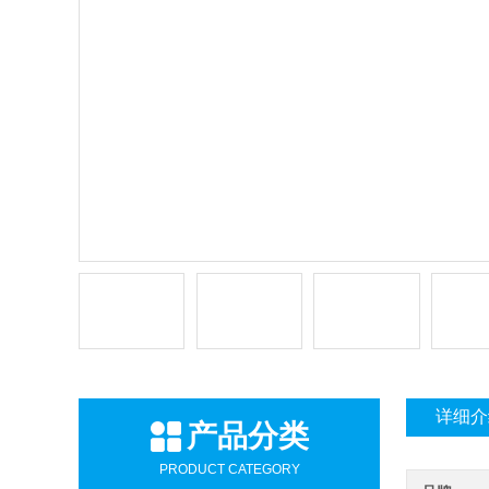
详细介
产品分类
PRODUCT CATEGORY