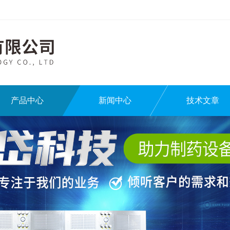
产品中心
新闻中心
技术文章