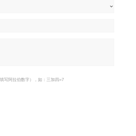
填写阿拉伯数字），如：三加四=7