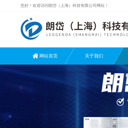
您好！欢迎访问朗岱（上海）科技有限公司网站！
网站首页
关于我们