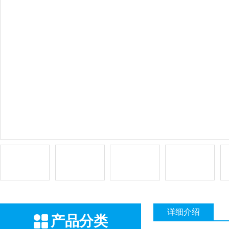
详细介绍
产品分类