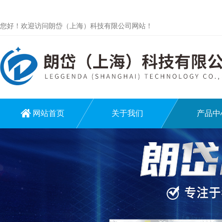
您好！欢迎访问朗岱（上海）科技有限公司网站！
网站首页
关于我们
产品中