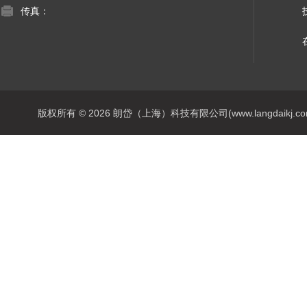
传真：
版权所有 © 2026 朗岱（上海）科技有限公司(www.langdaikj.com) 