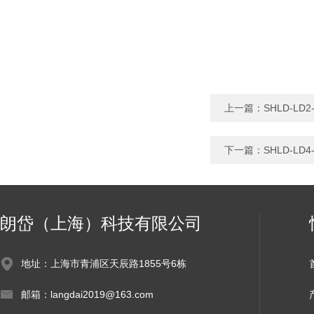
上一篇：
SHLD-L
下一篇：
SHLD-L
朗岱（上海）科技有限公司
地址：上海市青浦区天辰路1855号6栋
邮箱：langdai2019@163.com