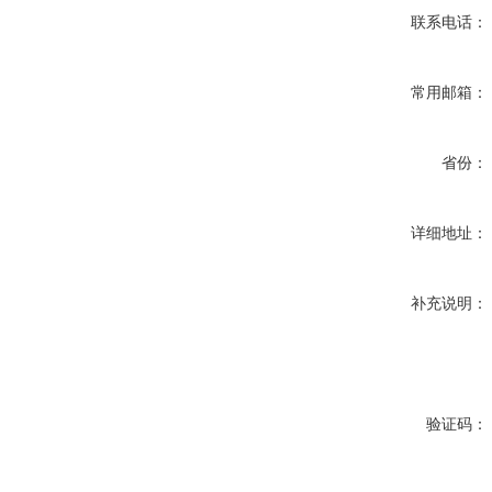
联系电话：
常用邮箱：
省份：
详细地址：
补充说明：
验证码：