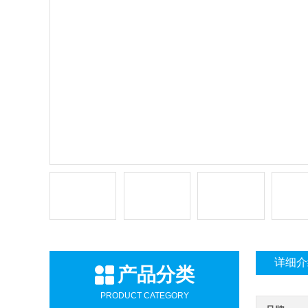
详细介
产品分类
PRODUCT CATEGORY