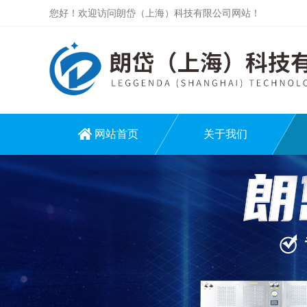
您好！欢迎访问朗岱（上海）科技有限公司网站！
网站首页
关于我们