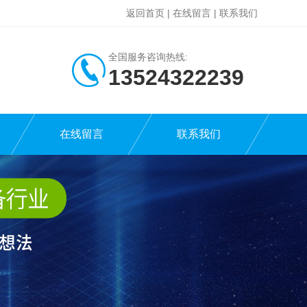
返回首页
|
在线留言
|
联系我们
全国服务咨询热线:
13524322239
在线留言
联系我们