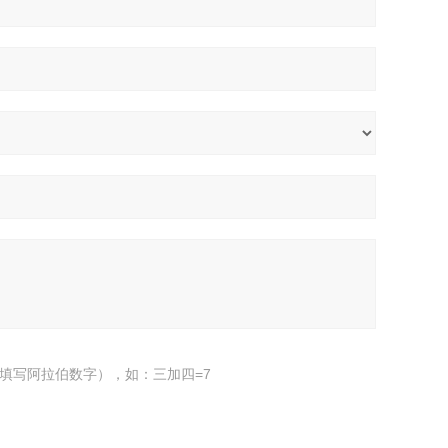
填写阿拉伯数字），如：三加四=7