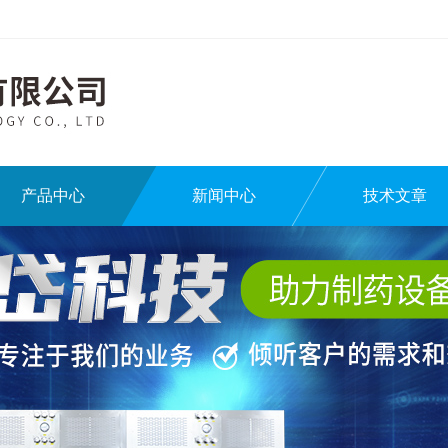
产品中心
新闻中心
技术文章