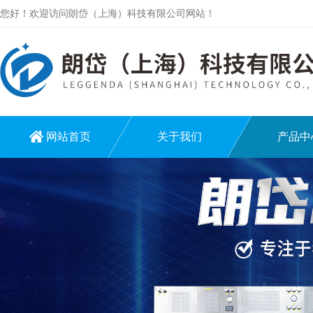
您好！欢迎访问朗岱（上海）科技有限公司网站！
网站首页
关于我们
产品中