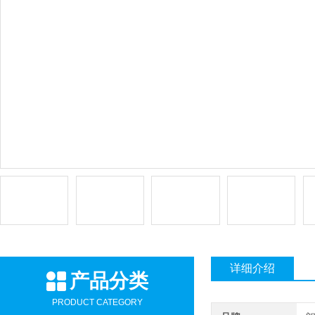
详细介绍
产品分类
PRODUCT CATEGORY