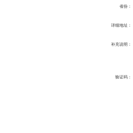
省份：
详细地址：
补充说明：
验证码：