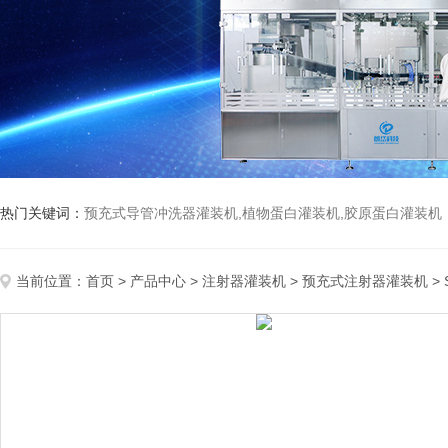
热门关键词：
预充式导管冲洗器灌装机,植物蛋白灌装机,胶原蛋白灌装机
当前位置：
首页
>
产品中心
>
注射器灌装机
>
预充式注射器灌装机
>