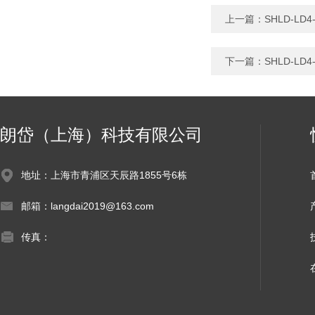
上一篇：
SHLD-L
下一篇：
SHLD-L
朗岱（上海）科技有限公司
地址：上海市青浦区天辰路1855号6栋
邮箱：langdai2019@163.com
传真：