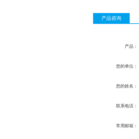
产品咨询
产品：
您的单位：
您的姓名：
联系电话：
常用邮箱：