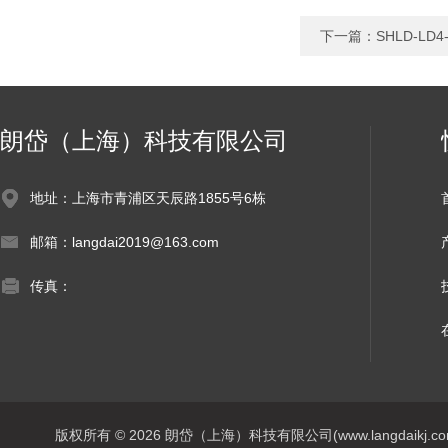
下一篇：
SHLD-L
朗岱（上海）科技有限公司
地址：上海市青浦区天辰路1855号6栋
邮箱：langdai2019@163.com
传真：
版权所有 © 2026 朗岱（上海）科技有限公司(www.langdaikj.com) 