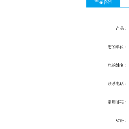
产品咨询
产品：
您的单位：
您的姓名：
联系电话：
常用邮箱：
省份：