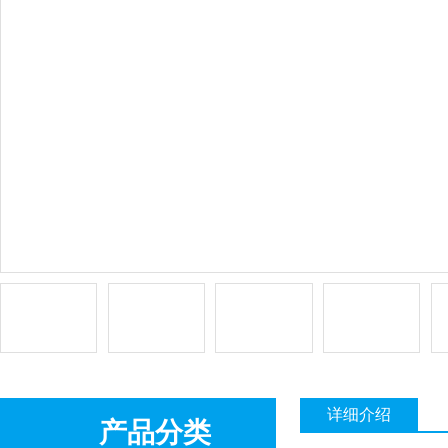
详细介绍
产品分类