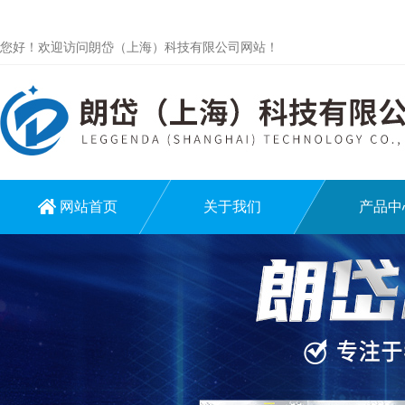
您好！欢迎访问朗岱（上海）科技有限公司网站！
网站首页
关于我们
产品中