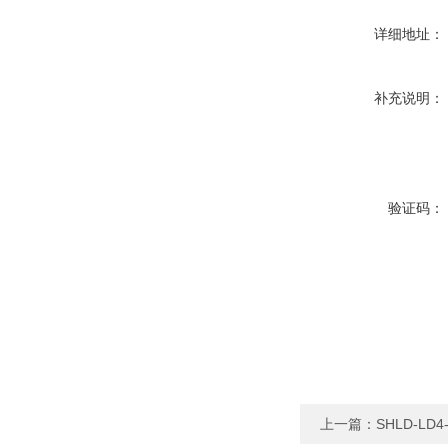
详细地址：
补充说明：
验证码：
上一篇：
SHLD-L