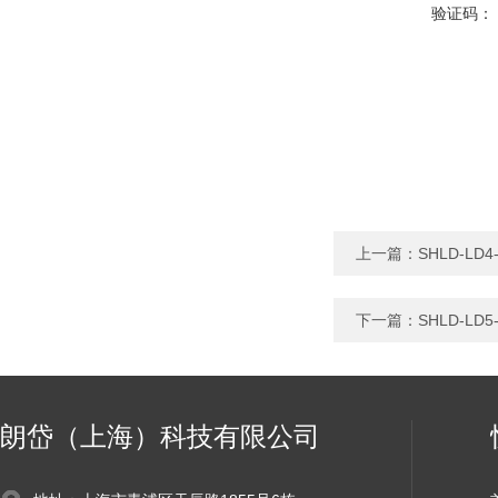
验证码：
上一篇：
SHLD-L
下一篇：
SHLD-L
朗岱（上海）科技有限公司