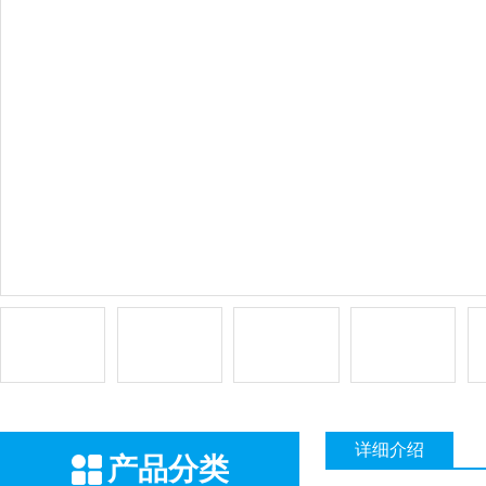
详细介绍
产品分类