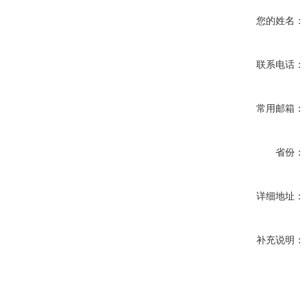
您的姓名：
联系电话：
常用邮箱：
省份：
详细地址：
补充说明：