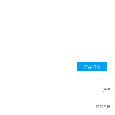
产品咨询
产品：
您的单位：