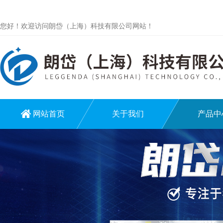
您好！欢迎访问朗岱（上海）科技有限公司网站！
网站首页
关于我们
产品中