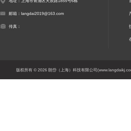
地址：上海市青浦区天辰路1855号6栋
邮箱：langdai2019@163.com
传真：
版权所有 © 2026 朗岱（上海）科技有限公司(www.langdaikj.com) 