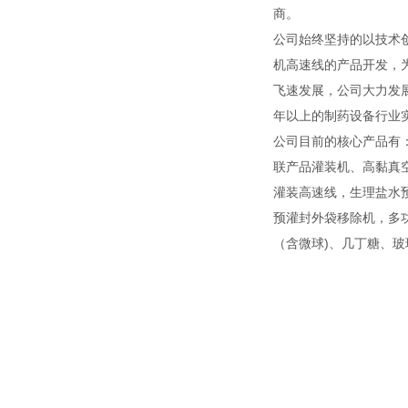
商。
公司始终坚持的以技术
机高速线的产品开发，
飞速发展，公司大力发
年以上的制药设备行业
公司目前的核心产品有
联产品灌装机、高黏真
灌装高速线，生理盐水
预灌封外袋移除机，多功能灌
（含微球)、几丁糖、