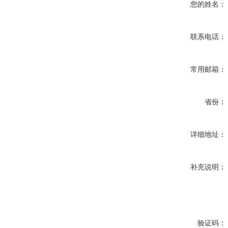
您的姓名：
联系电话：
常用邮箱：
省份：
详细地址：
补充说明：
验证码：