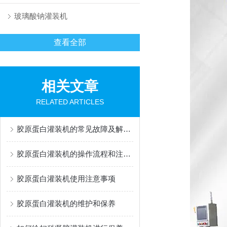
玻璃酸钠灌装机
查看全部
相关文章
RELATED ARTICLES
胶原蛋白灌装机的常见故障及解决办法有哪些？
胶原蛋白灌装机的操作流程和注意事项
胶原蛋白灌装机使用注意事项
胶原蛋白灌装机的维护和保养