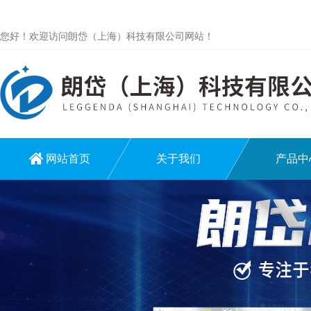
您好！欢迎访问朗岱（上海）科技有限公司网站！
网站首页
关于我们
产品中