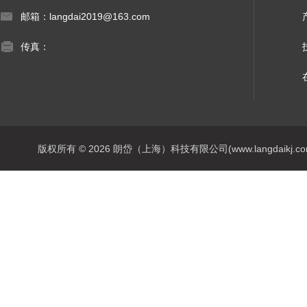
邮箱：langdai2019@163.com
传真：
版权所有 © 2026 朗岱（上海）科技有限公司(www.langdaikj.com) 