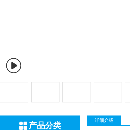
详细介绍
产品分类