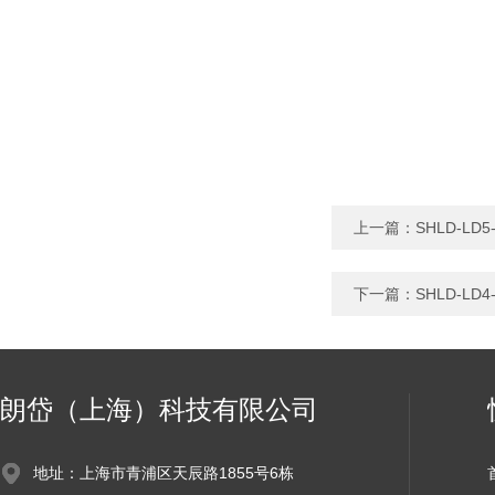
上一篇：
SHLD-L
下一篇：
SHLD-L
朗岱（上海）科技有限公司
地址：上海市青浦区天辰路1855号6栋