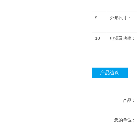
9
外形尺寸：
10
电源及功率：
产品咨询
产品：
您的单位：