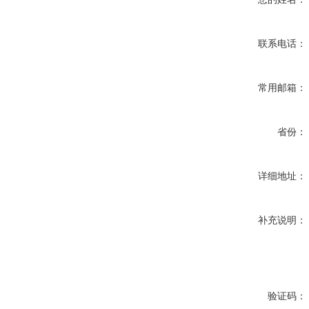
联系电话：
常用邮箱：
省份：
详细地址：
补充说明：
验证码：