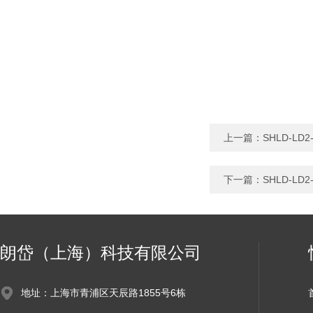
上一篇：
SHLD-L
下一篇：
SHLD-L
朗岱（上海）科技有限公司
地址：上海市青浦区天辰路1855号6栋