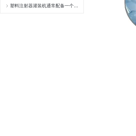
塑料注射器灌装机通常配备一个自动化控制系统