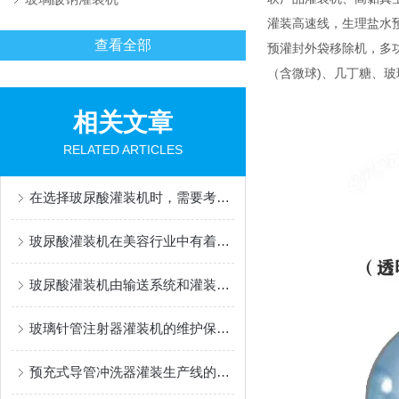
灌装高速线，生理盐水
查看全部
预灌封外袋移除机，多功能灌
（含微球)、几丁糖、
相关文章
RELATED ARTICLES
在选择玻尿酸灌装机时，需要考虑以下几个因素
玻尿酸灌装机在美容行业中有着广泛的应用
玻尿酸灌装机由输送系统和灌装系统组成
玻璃针管注射器灌装机的维护保养方法
预充式导管冲洗器灌装生产线的性能特点