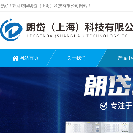
您好！欢迎访问朗岱（上海）科技有限公司网站！
网站首页
关于我们
产品中