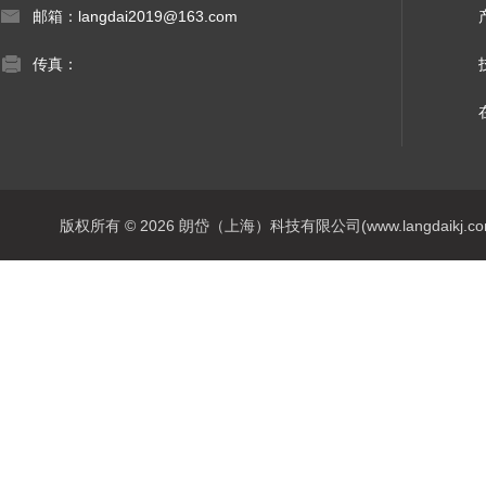
邮箱：langdai2019@163.com
传真：
版权所有 © 2026 朗岱（上海）科技有限公司(www.langdaikj.com) 