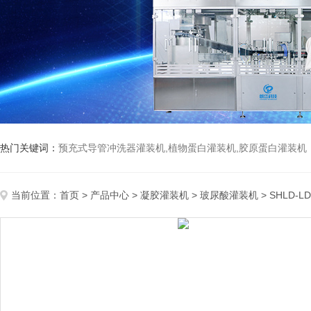
热门关键词：
预充式导管冲洗器灌装机,植物蛋白灌装机,胶原蛋白灌装机
当前位置：
首页
>
产品中心
>
凝胶灌装机
>
玻尿酸灌装机
> SHLD