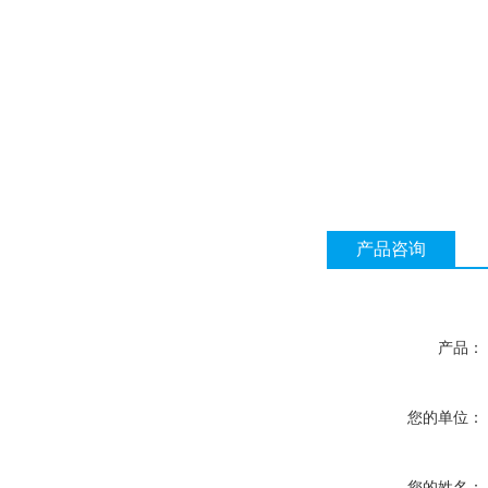
产品咨询
产品：
您的单位：
您的姓名：