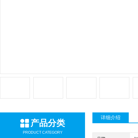
详细介绍
产品分类
PRODUCT CATEGORY