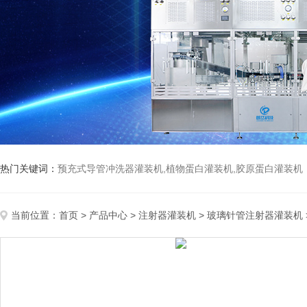
热门关键词：
预充式导管冲洗器灌装机,植物蛋白灌装机,胶原蛋白灌装机
当前位置：
首页
>
产品中心
>
注射器灌装机
>
玻璃针管注射器灌装机