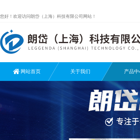
您好！欢迎访问朗岱（上海）科技有限公司网站！
网站首页
关于我们
产品中