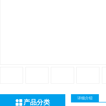
详细介绍
产品分类