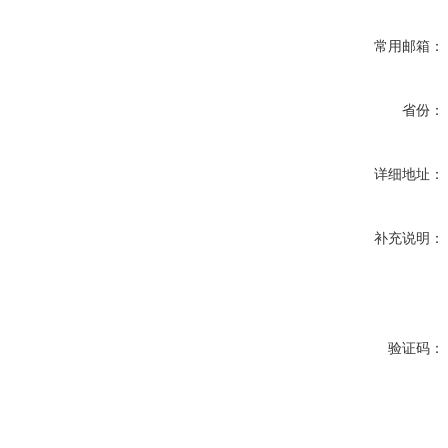
常用邮箱：
省份：
详细地址：
补充说明：
验证码：