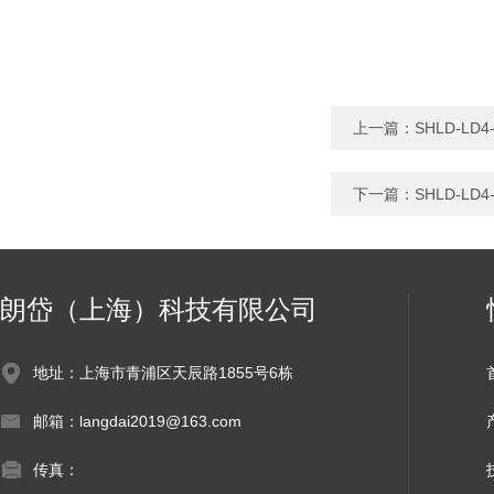
上一篇：
SHLD-L
下一篇：
SHLD-L
朗岱（上海）科技有限公司
地址：上海市青浦区天辰路1855号6栋
邮箱：langdai2019@163.com
传真：