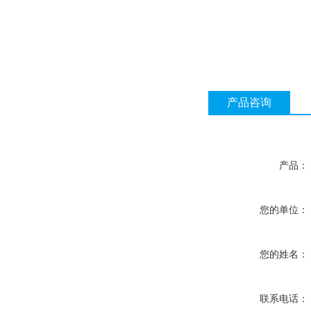
产品咨询
产品：
您的单位：
您的姓名：
联系电话：