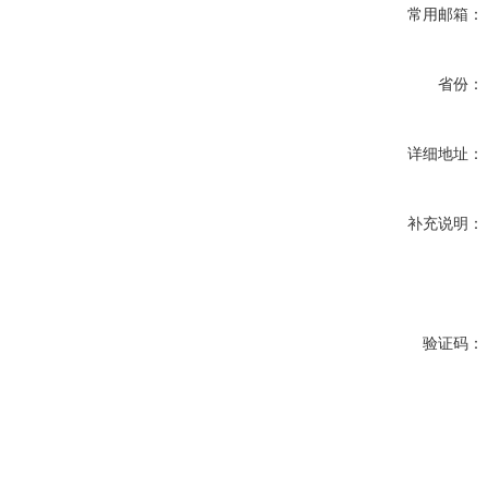
常用邮箱：
省份：
详细地址：
补充说明：
验证码：