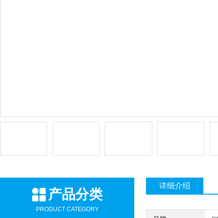
详细介绍
产品分类
PRODUCT CATEGORY