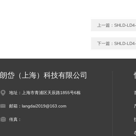
上一篇：
SHLD-L
下一篇：
SHLD-L
朗岱（上海）科技有限公司
地址：上海市青浦区天辰路1855号6栋
邮箱：langdai2019@163.com
传真：