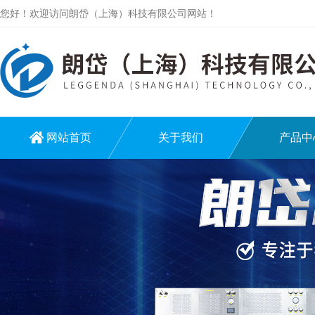
您好！欢迎访问朗岱（上海）科技有限公司网站！
网站首页
关于我们
产品中