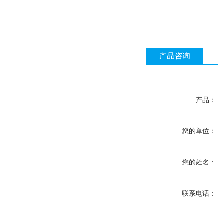
产品咨询
产品：
您的单位：
您的姓名：
联系电话：