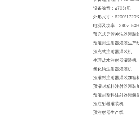
设备噪音：≤70分贝
外形尺寸：6200*1720
电源及功率：380v 50H
预充式导管冲洗器灌装
预灌封注射器灌装生产
预充式注射器灌装机
生理盐水注射器灌装机
氯化钠注射器灌装机
预灌封注射器灌装加塞
预灌封塑料注射器灌装
预灌封塑料注射器灌装
预注射器灌装机
预注射器生产线