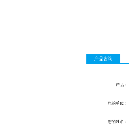
产品咨询
产品：
您的单位：
您的姓名：