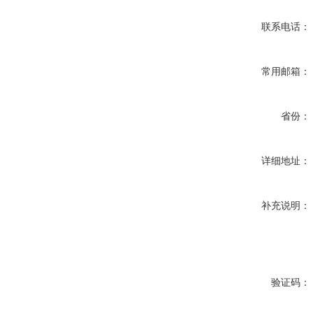
联系电话：
常用邮箱：
省份：
详细地址：
补充说明：
验证码：