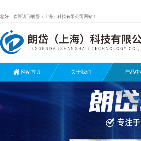
您好！欢迎访问朗岱（上海）科技有限公司网站！
网站首页
关于我们
产品中