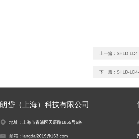
上一篇：
SHLD-L
下一篇：
SHLD-L
朗岱（上海）科技有限公司
地址：上海市青浦区天辰路1855号6栋
邮箱：langdai2019@163.com