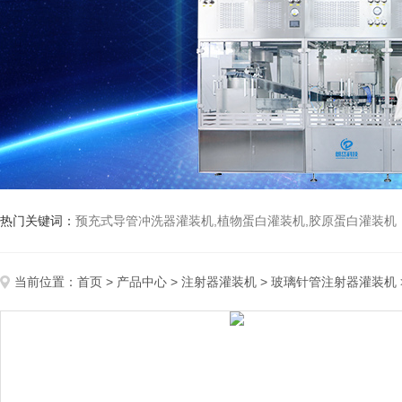
热门关键词：
预充式导管冲洗器灌装机,植物蛋白灌装机,胶原蛋白灌装机
当前位置：
首页
>
产品中心
>
注射器灌装机
>
玻璃针管注射器灌装机