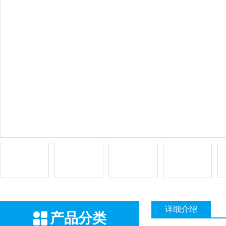
详细介绍
产品分类