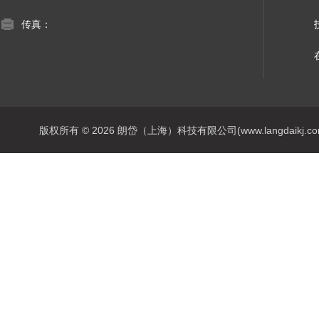
传真：
版权所有 © 2026 朗岱（上海）科技有限公司(www.langdaikj.com) 