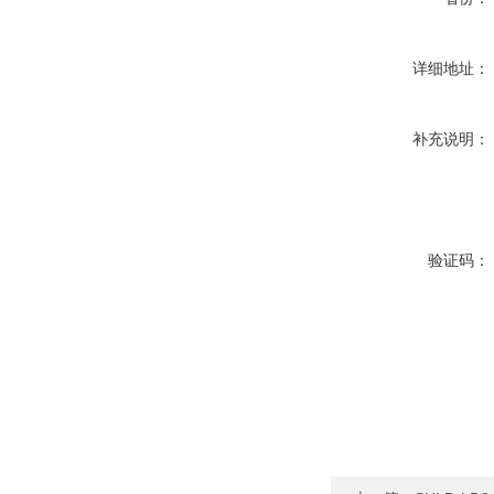
详细地址：
补充说明：
验证码：