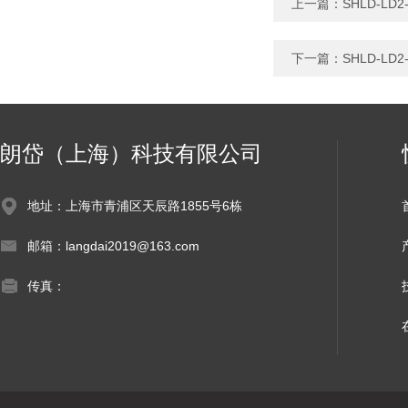
上一篇：
SHLD-L
下一篇：
SHLD-L
朗岱（上海）科技有限公司
地址：上海市青浦区天辰路1855号6栋
邮箱：langdai2019@163.com
传真：