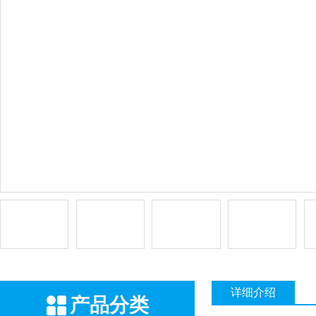
详细介绍
产品分类