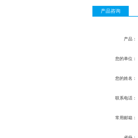
产品咨询
产品：
您的单位：
您的姓名：
联系电话：
常用邮箱：
省份：