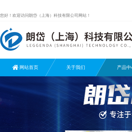
您好！欢迎访问朗岱（上海）科技有限公司网站！
网站首页
关于我们
产品中