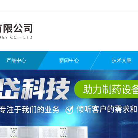
产品中心
新闻中心
技术文章