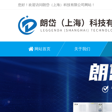
您好！欢迎访问朗岱（上海）科技有限公司网站！
网站首页
关于我们