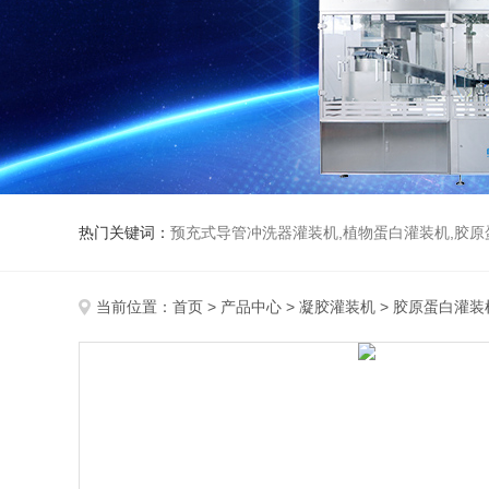
热门关键词：
预充式导管冲洗器灌装机,植物蛋白灌装机,胶原
当前位置：
首页
>
产品中心
>
凝胶灌装机
>
胶原蛋白灌装