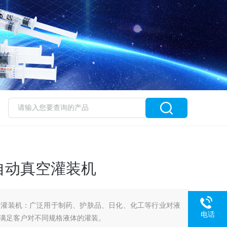
自动真空灌装机
空灌装机：广泛用于制药、护肤品、日化、化工等行业对液
电话
满足客户对不同规格液体的灌装。