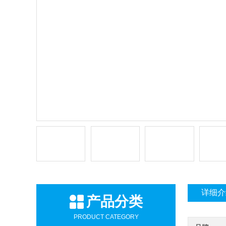
详细介
产品分类
PRODUCT CATEGORY