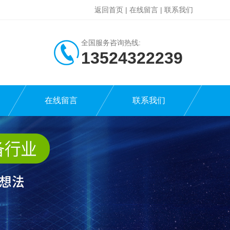
返回首页
|
在线留言
|
联系我们
全国服务咨询热线:
13524322239
在线留言
联系我们