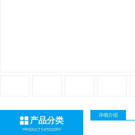
详细介绍
产品分类
PRODUCT CATEGORY