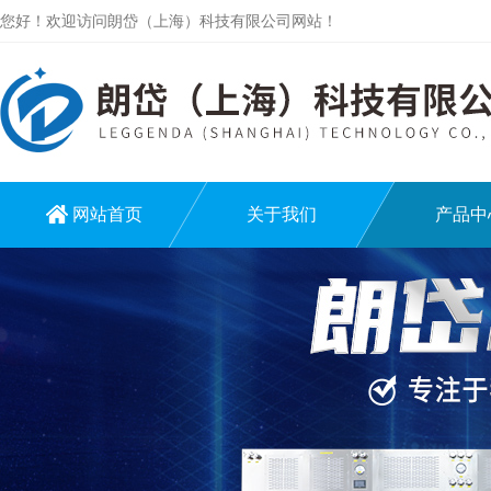
您好！欢迎访问朗岱（上海）科技有限公司网站！
网站首页
关于我们
产品中