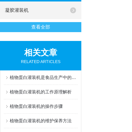
凝胶灌装机
查看全部
相关文章
RELATED ARTICLES
植物蛋白灌装机是食品生产中的重要一环
植物蛋白灌装机的工作原理解析
植物蛋白灌装机的操作步骤
植物蛋白灌装机的维护保养方法