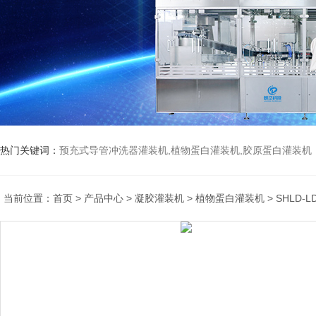
热门关键词：
预充式导管冲洗器灌装机,植物蛋白灌装机,胶原蛋白灌装机
当前位置：
首页
>
产品中心
>
凝胶灌装机
>
植物蛋白灌装机
> SHLD