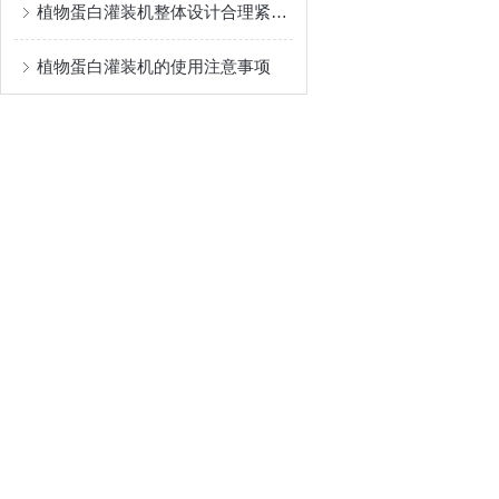
植物蛋白灌装机整体设计合理紧凑，占地面积小
植物蛋白灌装机的使用注意事项