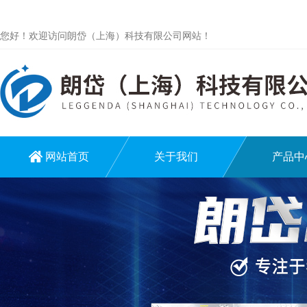
您好！欢迎访问朗岱（上海）科技有限公司网站！
网站首页
关于我们
产品中