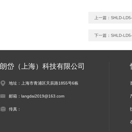
上一篇：
SHLD-L
下一篇：
SHLD-L
朗岱（上海）科技有限公司
地址：上海市青浦区天辰路1855号6栋
邮箱：langdai2019@163.com
传真：