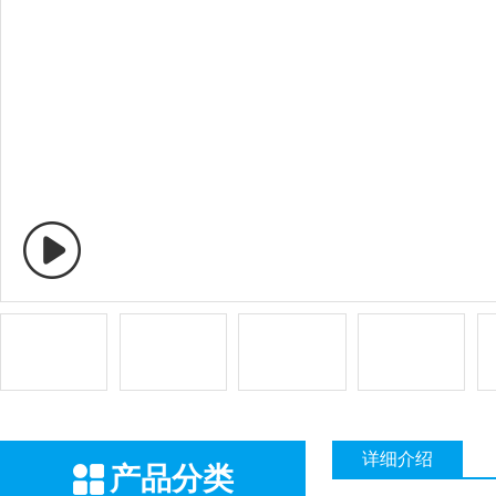
详细介绍
产品分类