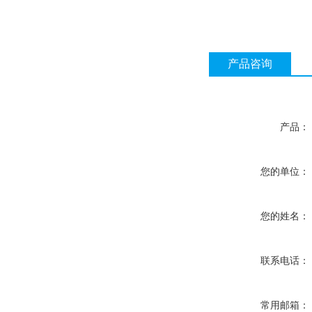
产品咨询
产品：
您的单位：
您的姓名：
联系电话：
常用邮箱：