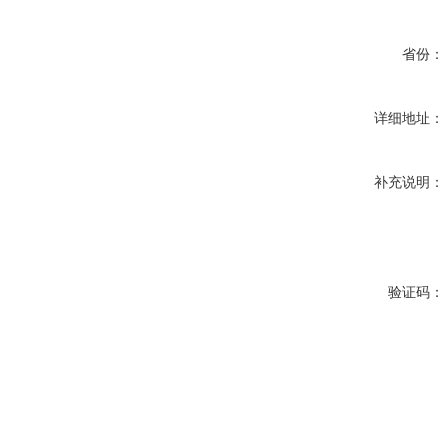
省份：
详细地址：
补充说明：
验证码：