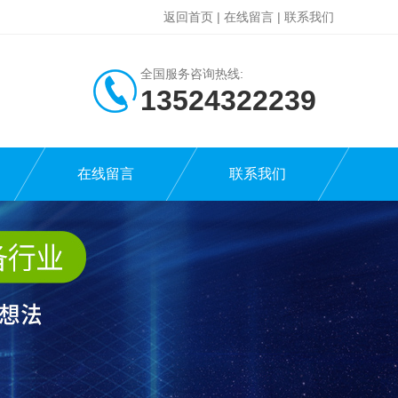
返回首页
|
在线留言
|
联系我们
全国服务咨询热线:
13524322239
在线留言
联系我们