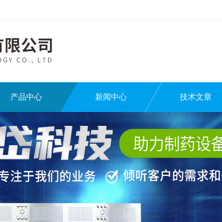
产品中心
新闻中心
技术文章