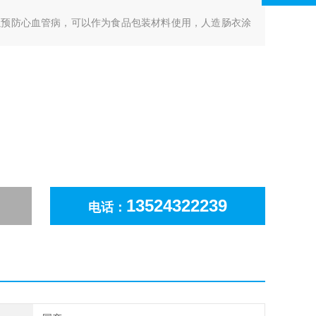
以预防心血管病，可以作为食品包装材料使用，人造肠衣涂
13524322239
电话：