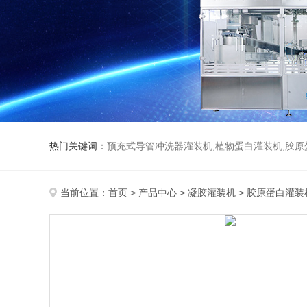
热门关键词：
预充式导管冲洗器灌装机,植物蛋白灌装机,胶原
当前位置：
首页
>
产品中心
>
凝胶灌装机
>
胶原蛋白灌装