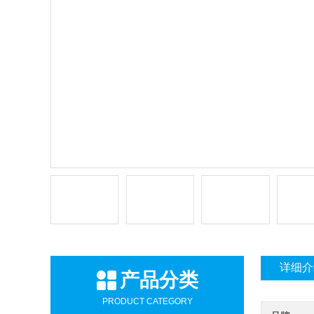
详细介
产品分类
PRODUCT CATEGORY