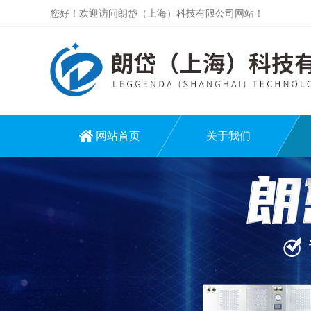
您好！欢迎访问朗岱（上海）科技有限公司网站！
网站首页
关于我们