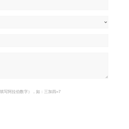
填写阿拉伯数字），如：三加四=7