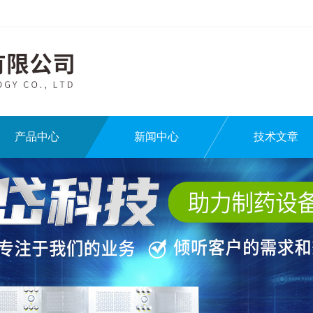
产品中心
新闻中心
技术文章