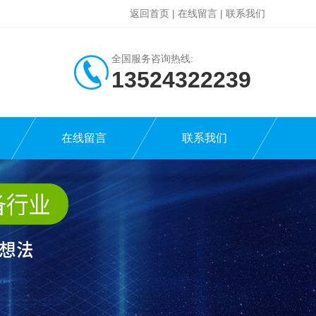
返回首页
|
在线留言
|
联系我们
全国服务咨询热线:
13524322239
在线留言
联系我们