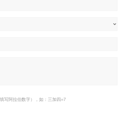
填写阿拉伯数字），如：三加四=7