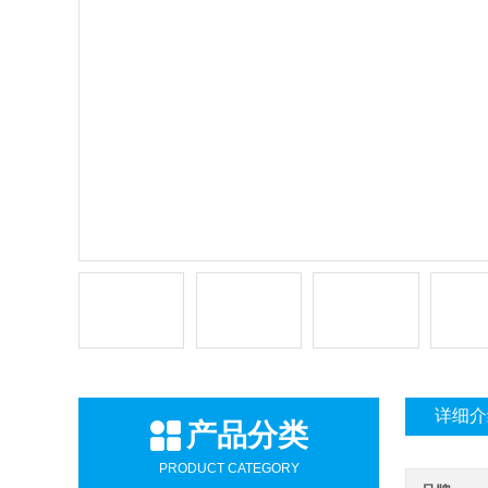
详细介
产品分类
PRODUCT CATEGORY