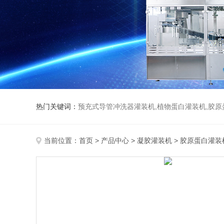
热门关键词：
预充式导管冲洗器灌装机,植物蛋白灌装机,胶原
当前位置：
首页
>
产品中心
>
凝胶灌装机
>
胶原蛋白灌装