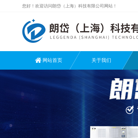
您好！欢迎访问朗岱（上海）科技有限公司网站！
网站首页
关于我们