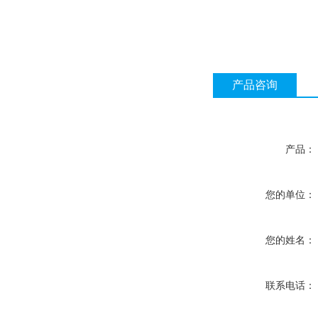
产品咨询
产品：
您的单位：
您的姓名：
联系电话：