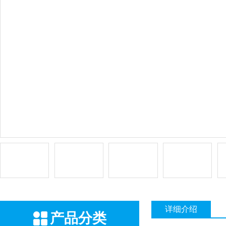
详细介绍
产品分类