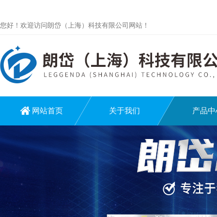
您好！欢迎访问朗岱（上海）科技有限公司网站！
网站首页
关于我们
产品中