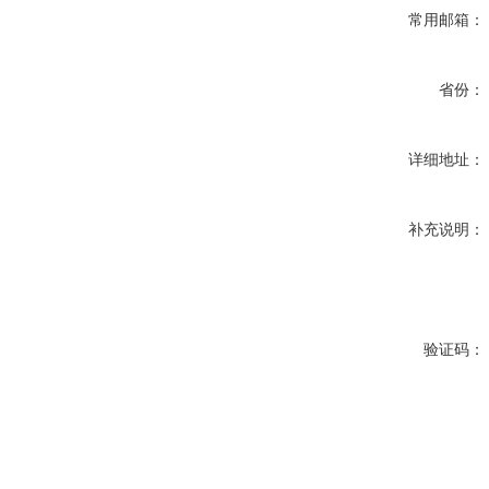
常用邮箱：
省份：
详细地址：
补充说明：
验证码：