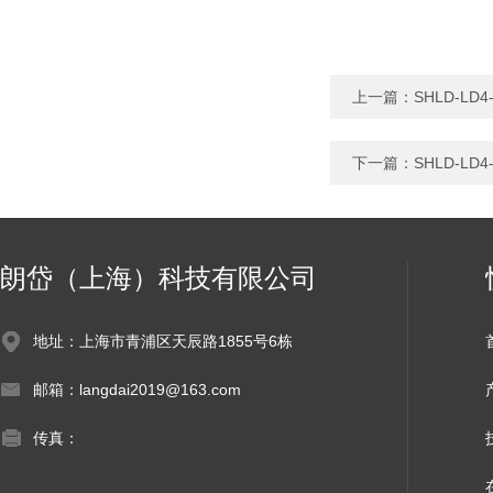
上一篇：
SHLD-L
下一篇：
SHLD-L
朗岱（上海）科技有限公司
地址：上海市青浦区天辰路1855号6栋
邮箱：langdai2019@163.com
传真：