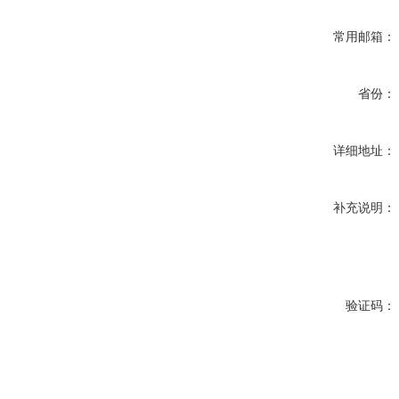
常用邮箱：
省份：
详细地址：
补充说明：
验证码：