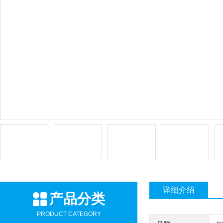
详细介绍
产品分类
PRODUCT CATEGORY