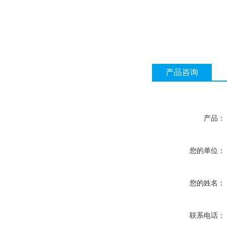
产品咨询
产品：
您的单位：
您的姓名：
联系电话：