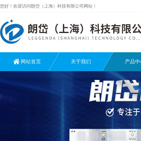
您好！欢迎访问朗岱（上海）科技有限公司网站！
网站首页
关于我们
产品中