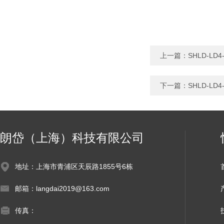
上一篇：
SHLD-L
下一篇：
SHLD-L
朗岱（上海）科技有限公司
地址：上海市青浦区天辰路1855号6栋
邮箱：langdai2019@163.com
传真：