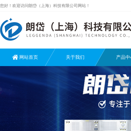
您好！欢迎访问朗岱（上海）科技有限公司网站！
网站首页
关于我们
产品中