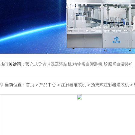
热门关键词：
预充式导管冲洗器灌装机,植物蛋白灌装机,胶原蛋白灌装机
当前位置：
首页
>
产品中心
>
注射器灌装机
>
预充式注射器灌装机
>