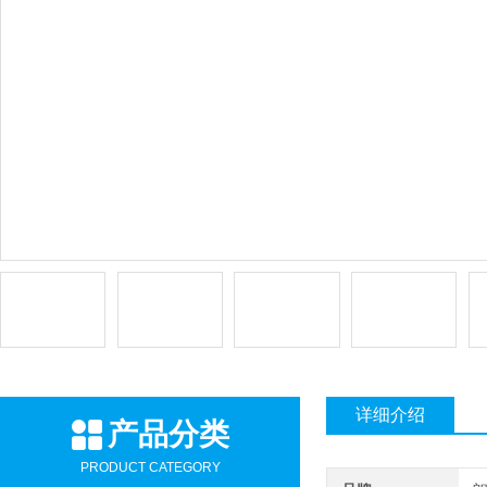
详细介绍
产品分类
PRODUCT CATEGORY