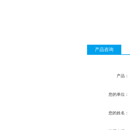
产品咨询
产品：
您的单位：
您的姓名：