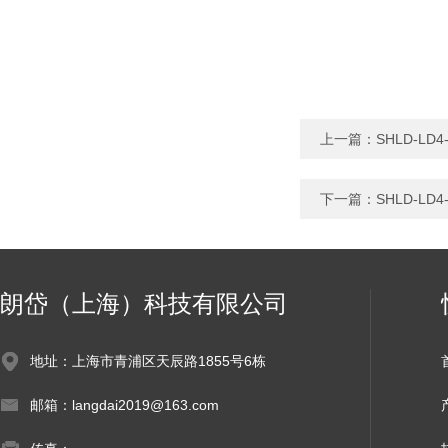
上一篇：
SHLD-L
下一篇：
SHLD-L
朗岱（上海）科技有限公司
地址：上海市青浦区天辰路1855号6栋
邮箱：langdai2019@163.com