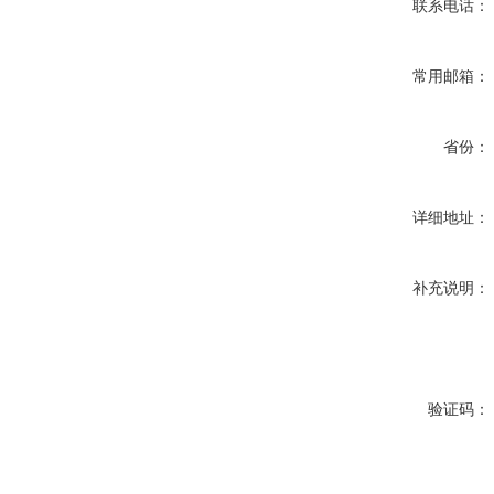
联系电话：
常用邮箱：
省份：
详细地址：
补充说明：
验证码：