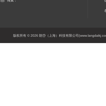
传真：
版权所有 © 2026 朗岱（上海）科技有限公司(www.langdaikj.com) 