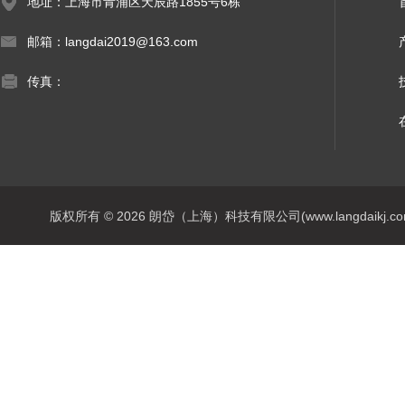
地址：上海市青浦区天辰路1855号6栋
邮箱：langdai2019@163.com
传真：
版权所有 © 2026 朗岱（上海）科技有限公司(www.langdaikj.com) 