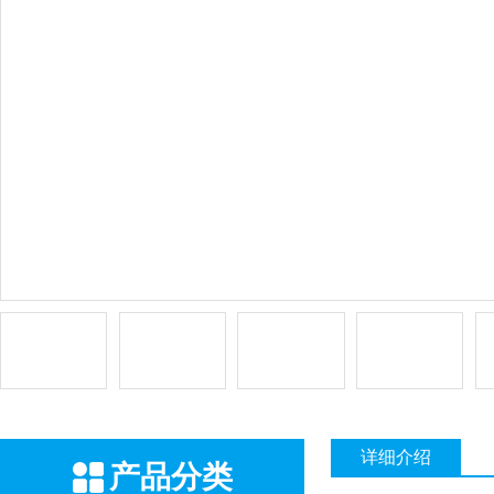
详细介绍
产品分类