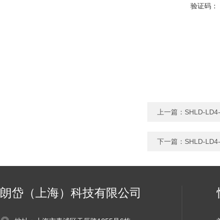
验证码：
上一篇：
SHLD-L
下一篇：
SHLD-L
朗岱（上海）科技有限公司