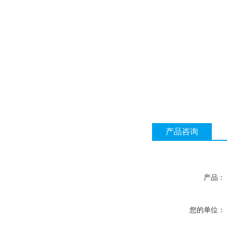
产品咨询
产品：
您的单位：