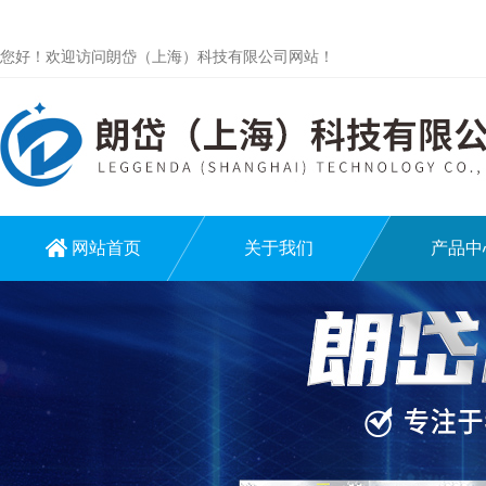
您好！欢迎访问朗岱（上海）科技有限公司网站！
网站首页
关于我们
产品中