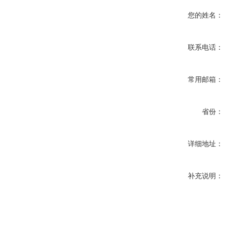
您的姓名：
联系电话：
常用邮箱：
省份：
详细地址：
补充说明：