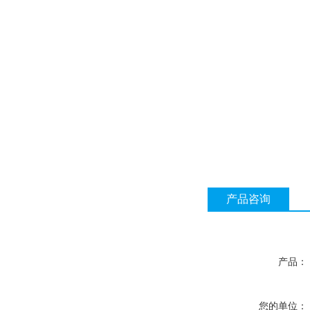
产品咨询
产品：
您的单位：