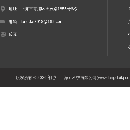
地址：上海市青浦区天辰路1855号6栋
邮箱：langdai2019@163.com
传真：
版权所有 © 2026 朗岱（上海）科技有限公司(www.langdaikj.com) 