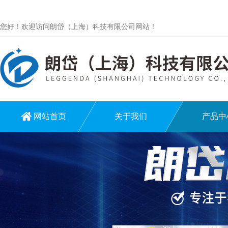
您好！欢迎访问朗岱（上海）科技有限公司网站！
网站首页
关于我们
产品中