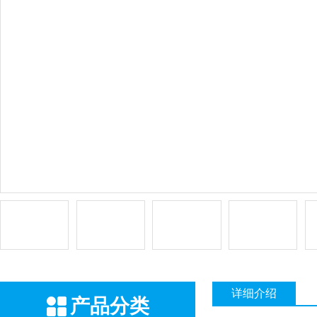
详细介绍
产品分类