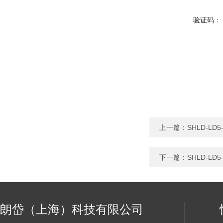
验证码：
上一篇：
SHLD-L
下一篇：
SHLD-L
朗岱（上海）科技有限公司