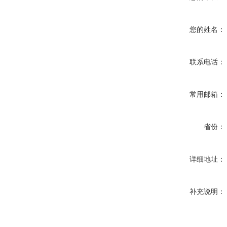
您的姓名：
联系电话：
常用邮箱：
省份：
详细地址：
补充说明：